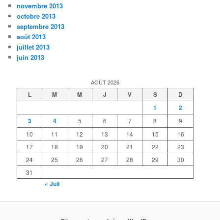
novembre 2013
octobre 2013
septembre 2013
août 2013
juillet 2013
juin 2013
AOÛT 2026
L
M
M
J
V
S
D
1
2
3
4
5
6
7
8
9
10
11
12
13
14
15
16
17
18
19
20
21
22
23
24
25
26
27
28
29
30
31
« Juil