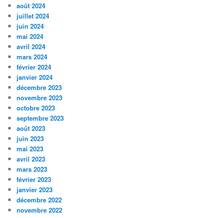
août 2024
juillet 2024
juin 2024
mai 2024
avril 2024
mars 2024
février 2024
janvier 2024
décembre 2023
novembre 2023
octobre 2023
septembre 2023
août 2023
juin 2023
mai 2023
avril 2023
mars 2023
février 2023
janvier 2023
décembre 2022
novembre 2022