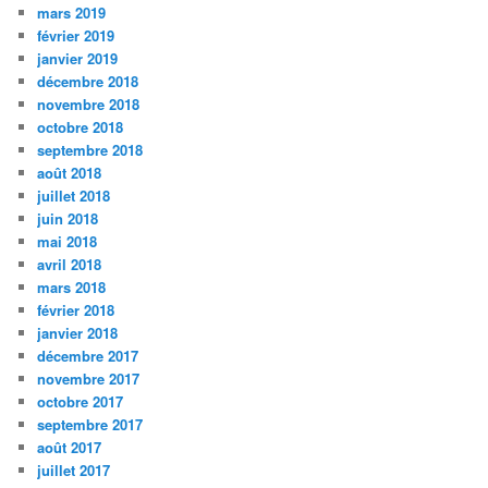
mars 2019
février 2019
janvier 2019
décembre 2018
novembre 2018
octobre 2018
septembre 2018
août 2018
juillet 2018
juin 2018
mai 2018
avril 2018
mars 2018
février 2018
janvier 2018
décembre 2017
novembre 2017
octobre 2017
septembre 2017
août 2017
juillet 2017