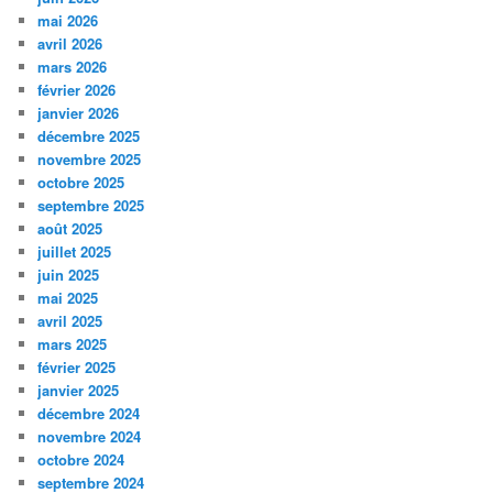
mai 2026
avril 2026
mars 2026
février 2026
janvier 2026
décembre 2025
novembre 2025
octobre 2025
septembre 2025
août 2025
juillet 2025
juin 2025
mai 2025
avril 2025
mars 2025
février 2025
janvier 2025
décembre 2024
novembre 2024
octobre 2024
septembre 2024