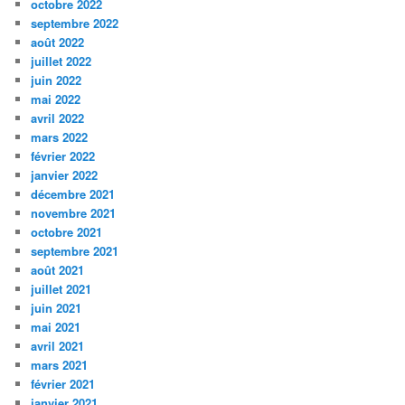
octobre 2022
septembre 2022
août 2022
juillet 2022
juin 2022
mai 2022
avril 2022
mars 2022
février 2022
janvier 2022
décembre 2021
novembre 2021
octobre 2021
septembre 2021
août 2021
juillet 2021
juin 2021
mai 2021
avril 2021
mars 2021
février 2021
janvier 2021