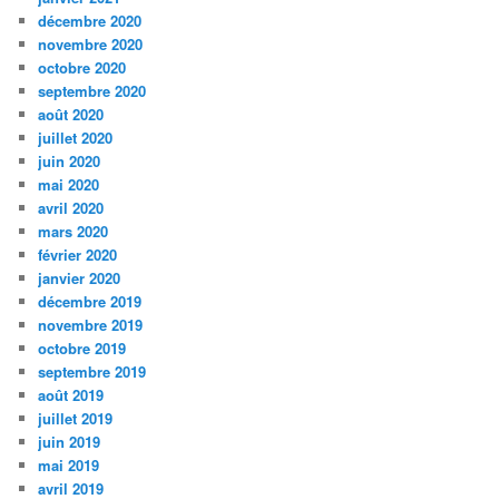
décembre 2020
novembre 2020
octobre 2020
septembre 2020
août 2020
juillet 2020
juin 2020
mai 2020
avril 2020
mars 2020
février 2020
janvier 2020
décembre 2019
novembre 2019
octobre 2019
septembre 2019
août 2019
juillet 2019
juin 2019
mai 2019
avril 2019