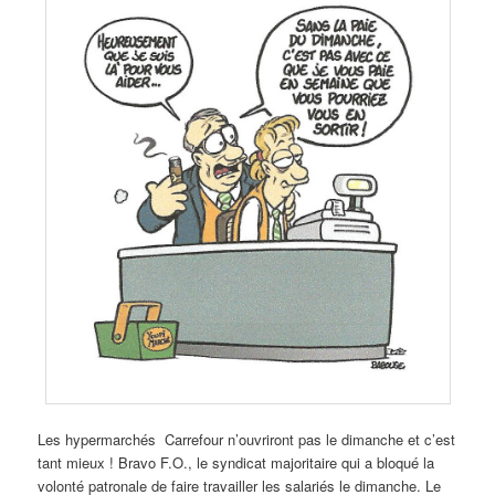
Les hypermarchés Carrefour n’ouvriront pas le dimanche et c’est
tant mieux ! Bravo F.O., le syndicat majoritaire qui a bloqué la
volonté patronale de faire travailler les salariés le dimanche. Le