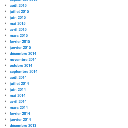
août 2015
juillet 2015
juin 2015
mai 2015
avril 2015
mars 2015
février 2015
janvier 2015
décembre 2014
novembre 2014
octobre 2014
septembre 2014
août 2014
juillet 2014
juin 2014
mai 2014
avril 2014
mars 2014
février 2014
janvier 2014
décembre 2013