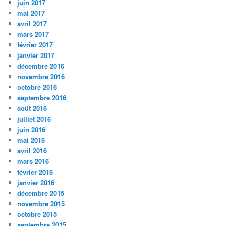
juin 2017
mai 2017
avril 2017
mars 2017
février 2017
janvier 2017
décembre 2016
novembre 2016
octobre 2016
septembre 2016
août 2016
juillet 2016
juin 2016
mai 2016
avril 2016
mars 2016
février 2016
janvier 2016
décembre 2015
novembre 2015
octobre 2015
septembre 2015