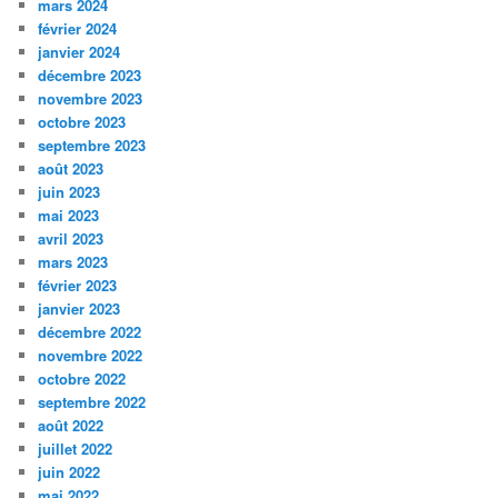
mars 2024
février 2024
janvier 2024
décembre 2023
novembre 2023
octobre 2023
septembre 2023
août 2023
juin 2023
mai 2023
avril 2023
mars 2023
février 2023
janvier 2023
décembre 2022
novembre 2022
octobre 2022
septembre 2022
août 2022
juillet 2022
juin 2022
mai 2022