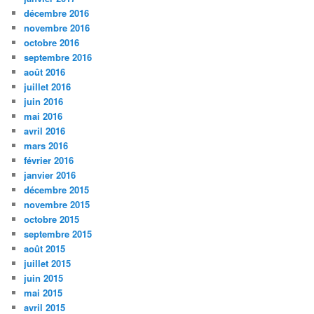
décembre 2016
novembre 2016
octobre 2016
septembre 2016
août 2016
juillet 2016
juin 2016
mai 2016
avril 2016
mars 2016
février 2016
janvier 2016
décembre 2015
novembre 2015
octobre 2015
septembre 2015
août 2015
juillet 2015
juin 2015
mai 2015
avril 2015