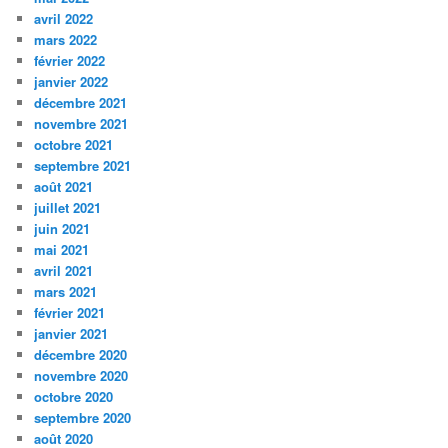
avril 2022
mars 2022
février 2022
janvier 2022
décembre 2021
novembre 2021
octobre 2021
septembre 2021
août 2021
juillet 2021
juin 2021
mai 2021
avril 2021
mars 2021
février 2021
janvier 2021
décembre 2020
novembre 2020
octobre 2020
septembre 2020
août 2020