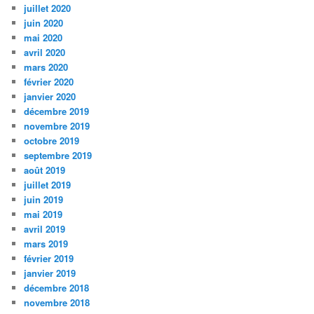
juillet 2020
juin 2020
mai 2020
avril 2020
mars 2020
février 2020
janvier 2020
décembre 2019
novembre 2019
octobre 2019
septembre 2019
août 2019
juillet 2019
juin 2019
mai 2019
avril 2019
mars 2019
février 2019
janvier 2019
décembre 2018
novembre 2018