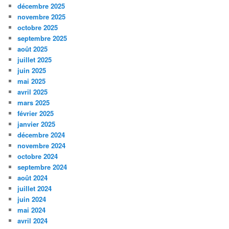
décembre 2025
novembre 2025
octobre 2025
septembre 2025
août 2025
juillet 2025
juin 2025
mai 2025
avril 2025
mars 2025
février 2025
janvier 2025
décembre 2024
novembre 2024
octobre 2024
septembre 2024
août 2024
juillet 2024
juin 2024
mai 2024
avril 2024