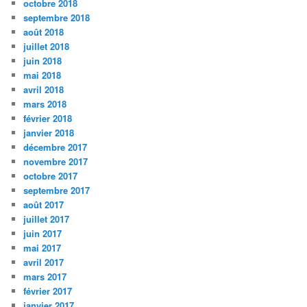
octobre 2018
septembre 2018
août 2018
juillet 2018
juin 2018
mai 2018
avril 2018
mars 2018
février 2018
janvier 2018
décembre 2017
novembre 2017
octobre 2017
septembre 2017
août 2017
juillet 2017
juin 2017
mai 2017
avril 2017
mars 2017
février 2017
janvier 2017