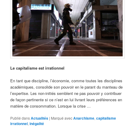
Le capitalisme est irrationnel
En tant que discipline, l’économie, comme toutes les disciplines
académiques, consolide son pouvoir en le parant du manteau de
l’expertise. Les non-initiés semblent ne pas pouvoir y contribuer
de façon pertinente si ce n’est en lui livrant leurs préférences en
matière de consommation. Lorsque la crise …
Publié dans
Actualités
|
Marqué avec
Anarchisme
,
capitalisme
irrationnel
,
inégalité