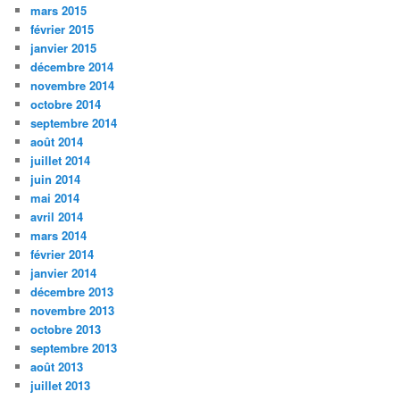
mars 2015
février 2015
janvier 2015
décembre 2014
novembre 2014
octobre 2014
septembre 2014
août 2014
juillet 2014
juin 2014
mai 2014
avril 2014
mars 2014
février 2014
janvier 2014
décembre 2013
novembre 2013
octobre 2013
septembre 2013
août 2013
juillet 2013