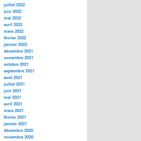
juillet 2022
juin 2022
mai 2022
avril 2022
mars 2022
février 2022
janvier 2022
décembre 2021
novembre 2021
octobre 2021
septembre 2021
août 2021
juillet 2021
juin 2021
mai 2021
avril 2021
mars 2021
février 2021
janvier 2021
décembre 2020
novembre 2020