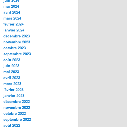
juin 2024
mai 2024
avril 2024
mars 2024
février 2024
janvier 2024
décembre 2023
novembre 2023
octobre 2023
septembre 2023
août 2023
juin 2023
mai 2023
avril 2023
mars 2023
février 2023
janvier 2023
décembre 2022
novembre 2022
octobre 2022
septembre 2022
août 2022