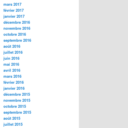
mars 2017
février 2017
janvier 2017
décembre 2016
novembre 2016
octobre 2016
septembre 2016
août 2016
juillet 2016
juin 2016
mai 2016
avril 2016
mars 2016
février 2016
janvier 2016
décembre 2015
novembre 2015
octobre 2015
septembre 2015
août 2015
juillet 2015