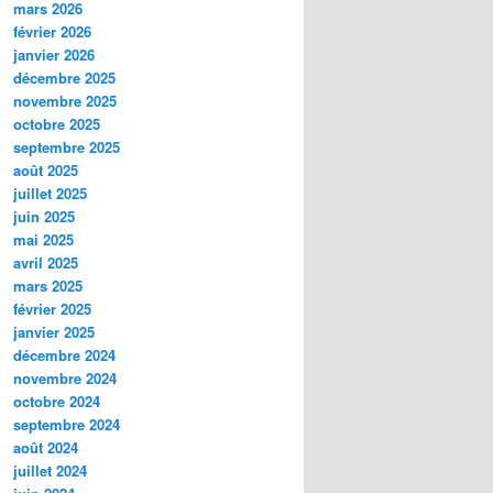
mars 2026
février 2026
janvier 2026
décembre 2025
novembre 2025
octobre 2025
septembre 2025
août 2025
juillet 2025
juin 2025
mai 2025
avril 2025
mars 2025
février 2025
janvier 2025
décembre 2024
novembre 2024
octobre 2024
septembre 2024
août 2024
juillet 2024