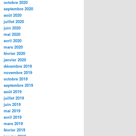
octobre 2020
septembre 2020
août 2020
juillet 2020
juin 2020
mai 2020
avril 2020
mars 2020
février 2020
janvier 2020
décembre 2019
novembre 2019
octobre 2019
septembre 2019
août 2019
juillet 2019
juin 2019
mai 2019
avril 2019
mars 2019
février 2019