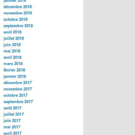
janvier 2019
décembre 2018
novembre 2018
octobre 2018
septembre 2018
août 2018
juillet 2018
juin 2018
mai 2018
avril 2018
mars 2018
février 2018
janvier 2018
décembre 2017
novembre 2017
octobre 2017
septembre 2017
août 2017
juillet 2017
juin 2017
mai 2017
avril 2017