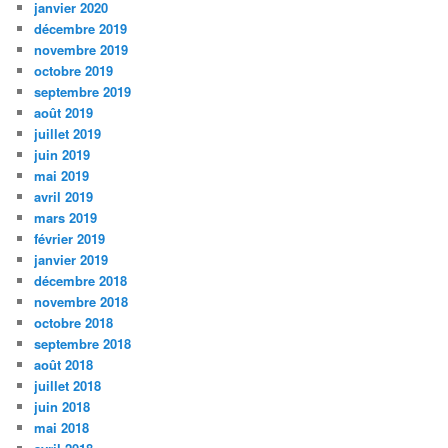
janvier 2020
décembre 2019
novembre 2019
octobre 2019
septembre 2019
août 2019
juillet 2019
juin 2019
mai 2019
avril 2019
mars 2019
février 2019
janvier 2019
décembre 2018
novembre 2018
octobre 2018
septembre 2018
août 2018
juillet 2018
juin 2018
mai 2018