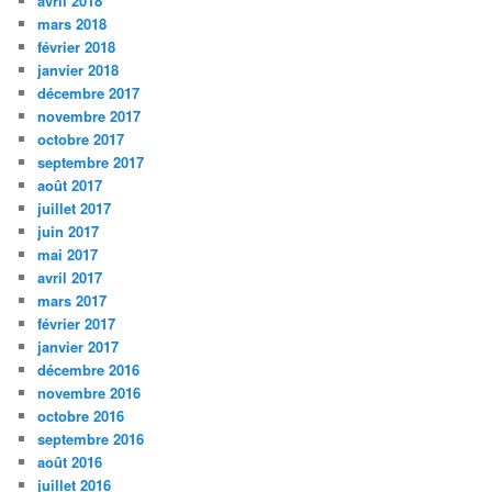
avril 2018
mars 2018
février 2018
janvier 2018
décembre 2017
novembre 2017
octobre 2017
septembre 2017
août 2017
juillet 2017
juin 2017
mai 2017
avril 2017
mars 2017
février 2017
janvier 2017
décembre 2016
novembre 2016
octobre 2016
septembre 2016
août 2016
juillet 2016