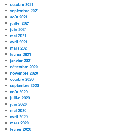
octobre 2021
septembre 2021
août 2021
juillet 2021
juin 2021
mai 2021
avril 2021
mars 2021
février 2021
janvier 2021
décembre 2020
novembre 2020
octobre 2020
septembre 2020
août 2020
juillet 2020
juin 2020
mai 2020
avril 2020
mars 2020
février 2020