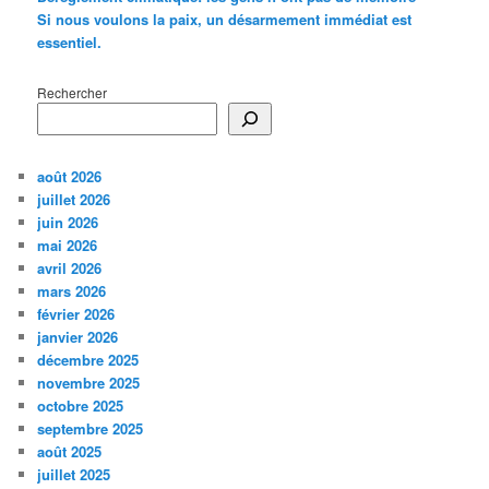
Si nous voulons la paix, un désarmement immédiat est
essentiel.
Rechercher
août 2026
juillet 2026
juin 2026
mai 2026
avril 2026
mars 2026
février 2026
janvier 2026
décembre 2025
novembre 2025
octobre 2025
septembre 2025
août 2025
juillet 2025