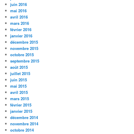
juin 2016
mai 2016
avril 2016
mars 2016
février 2016
janvier 2016
décembre 2015
novembre 2015
octobre 2015
septembre 2015
août 2015
juillet 2015
juin 2015
mai 2015
avril 2015
mars 2015
février 2015
janvier 2015
décembre 2014
novembre 2014
octobre 2014