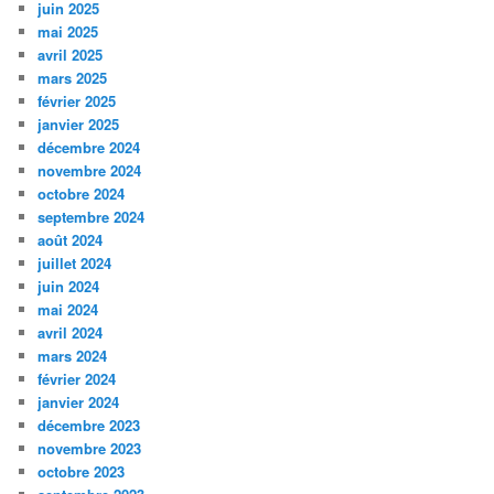
juin 2025
mai 2025
avril 2025
mars 2025
février 2025
janvier 2025
décembre 2024
novembre 2024
octobre 2024
septembre 2024
août 2024
juillet 2024
juin 2024
mai 2024
avril 2024
mars 2024
février 2024
janvier 2024
décembre 2023
novembre 2023
octobre 2023