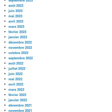
septembre 2023
août 2023
juin 2023
mai 2023
avril 2023
mars 2023
février 2023
janvier 2023
décembre 2022
novembre 2022
octobre 2022
septembre 2022
août 2022
juillet 2022
juin 2022
mai 2022
avril 2022
mars 2022
février 2022
janvier 2022
décembre 2021
novembre 2021