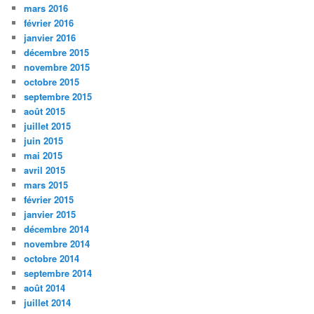
mars 2016
février 2016
janvier 2016
décembre 2015
novembre 2015
octobre 2015
septembre 2015
août 2015
juillet 2015
juin 2015
mai 2015
avril 2015
mars 2015
février 2015
janvier 2015
décembre 2014
novembre 2014
octobre 2014
septembre 2014
août 2014
juillet 2014