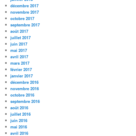
décembre 2017
novembre 2017
octobre 2017
septembre 2017
août 2017
juillet 2017
juin 2017
mai 2017
avril 2017
mars 2017
février 2017
janvier 2017
décembre 2016
novembre 2016
octobre 2016
septembre 2016
août 2016
juillet 2016
juin 2016
mai 2016
avril 2016