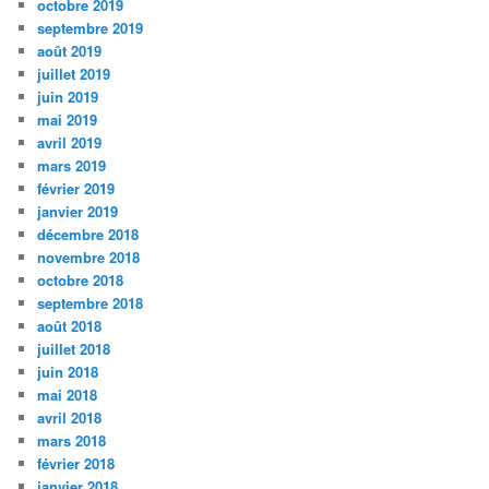
octobre 2019
septembre 2019
août 2019
juillet 2019
juin 2019
mai 2019
avril 2019
mars 2019
février 2019
janvier 2019
décembre 2018
novembre 2018
octobre 2018
septembre 2018
août 2018
juillet 2018
juin 2018
mai 2018
avril 2018
mars 2018
février 2018
janvier 2018