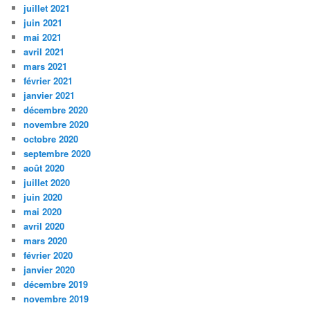
juillet 2021
juin 2021
mai 2021
avril 2021
mars 2021
février 2021
janvier 2021
décembre 2020
novembre 2020
octobre 2020
septembre 2020
août 2020
juillet 2020
juin 2020
mai 2020
avril 2020
mars 2020
février 2020
janvier 2020
décembre 2019
novembre 2019