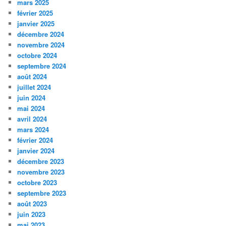
mars 2025
février 2025
janvier 2025
décembre 2024
novembre 2024
octobre 2024
septembre 2024
août 2024
juillet 2024
juin 2024
mai 2024
avril 2024
mars 2024
février 2024
janvier 2024
décembre 2023
novembre 2023
octobre 2023
septembre 2023
août 2023
juin 2023
mai 2023