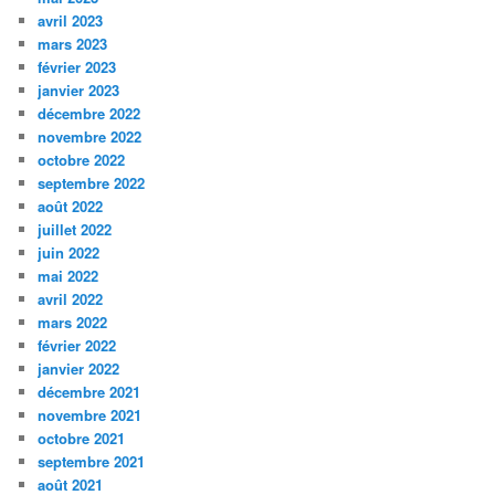
avril 2023
mars 2023
février 2023
janvier 2023
décembre 2022
novembre 2022
octobre 2022
septembre 2022
août 2022
juillet 2022
juin 2022
mai 2022
avril 2022
mars 2022
février 2022
janvier 2022
décembre 2021
novembre 2021
octobre 2021
septembre 2021
août 2021