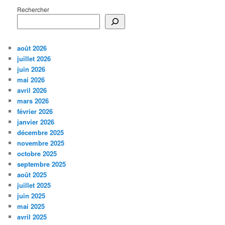
Rechercher
août 2026
juillet 2026
juin 2026
mai 2026
avril 2026
mars 2026
février 2026
janvier 2026
décembre 2025
novembre 2025
octobre 2025
septembre 2025
août 2025
juillet 2025
juin 2025
mai 2025
avril 2025