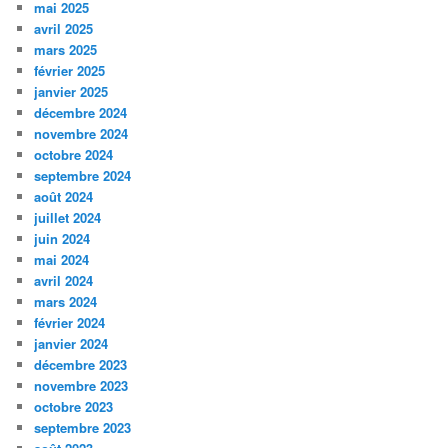
mai 2025
avril 2025
mars 2025
février 2025
janvier 2025
décembre 2024
novembre 2024
octobre 2024
septembre 2024
août 2024
juillet 2024
juin 2024
mai 2024
avril 2024
mars 2024
février 2024
janvier 2024
décembre 2023
novembre 2023
octobre 2023
septembre 2023