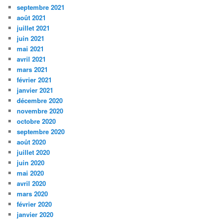
septembre 2021
août 2021
juillet 2021
juin 2021
mai 2021
avril 2021
mars 2021
février 2021
janvier 2021
décembre 2020
novembre 2020
octobre 2020
septembre 2020
août 2020
juillet 2020
juin 2020
mai 2020
avril 2020
mars 2020
février 2020
janvier 2020