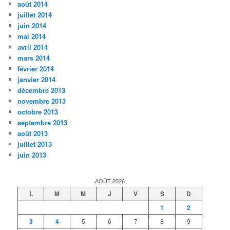
août 2014
juillet 2014
juin 2014
mai 2014
avril 2014
mars 2014
février 2014
janvier 2014
décembre 2013
novembre 2013
octobre 2013
septembre 2013
août 2013
juillet 2013
juin 2013
AOÛT 2026
L
M
M
J
V
S
D
1
2
3
4
5
6
7
8
9