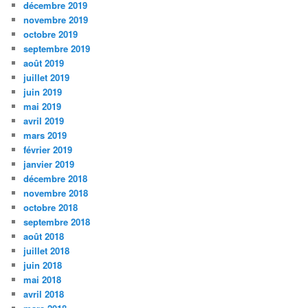
décembre 2019
novembre 2019
octobre 2019
septembre 2019
août 2019
juillet 2019
juin 2019
mai 2019
avril 2019
mars 2019
février 2019
janvier 2019
décembre 2018
novembre 2018
octobre 2018
septembre 2018
août 2018
juillet 2018
juin 2018
mai 2018
avril 2018