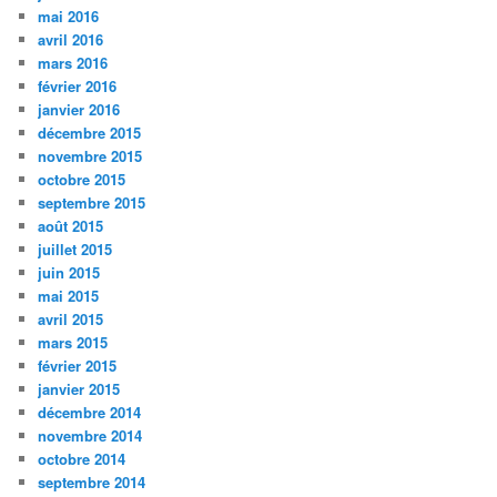
mai 2016
avril 2016
mars 2016
février 2016
janvier 2016
décembre 2015
novembre 2015
octobre 2015
septembre 2015
août 2015
juillet 2015
juin 2015
mai 2015
avril 2015
mars 2015
février 2015
janvier 2015
décembre 2014
novembre 2014
octobre 2014
septembre 2014