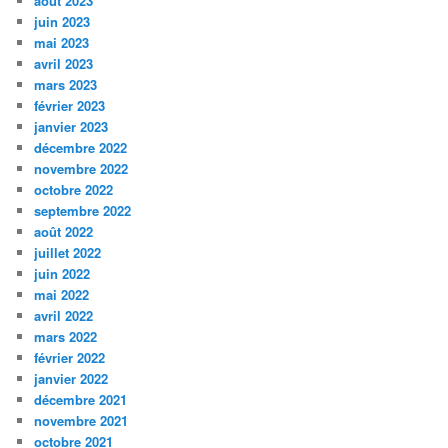
août 2023
juin 2023
mai 2023
avril 2023
mars 2023
février 2023
janvier 2023
décembre 2022
novembre 2022
octobre 2022
septembre 2022
août 2022
juillet 2022
juin 2022
mai 2022
avril 2022
mars 2022
février 2022
janvier 2022
décembre 2021
novembre 2021
octobre 2021