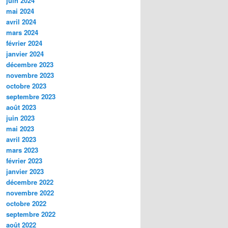
juin 2024
mai 2024
avril 2024
mars 2024
février 2024
janvier 2024
décembre 2023
novembre 2023
octobre 2023
septembre 2023
août 2023
juin 2023
mai 2023
avril 2023
mars 2023
février 2023
janvier 2023
décembre 2022
novembre 2022
octobre 2022
septembre 2022
août 2022