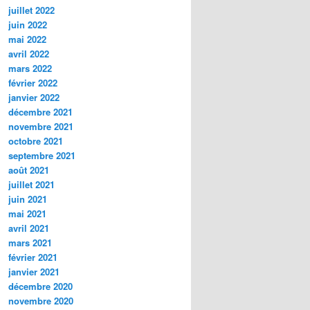
juillet 2022
juin 2022
mai 2022
avril 2022
mars 2022
février 2022
janvier 2022
décembre 2021
novembre 2021
octobre 2021
septembre 2021
août 2021
juillet 2021
juin 2021
mai 2021
avril 2021
mars 2021
février 2021
janvier 2021
décembre 2020
novembre 2020