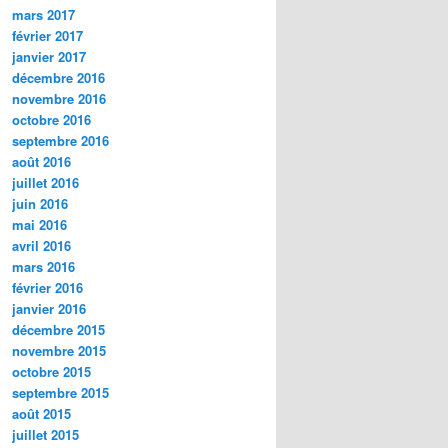
mars 2017
février 2017
janvier 2017
décembre 2016
novembre 2016
octobre 2016
septembre 2016
août 2016
juillet 2016
juin 2016
mai 2016
avril 2016
mars 2016
février 2016
janvier 2016
décembre 2015
novembre 2015
octobre 2015
septembre 2015
août 2015
juillet 2015