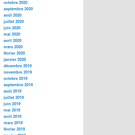
octobre 2020
septembre 2020
août 2020
juillet 2020
juin 2020
mai 2020
avril 2020
mars 2020
février 2020
janvier 2020
décembre 2019
novembre 2019
octobre 2019
septembre 2019
août 2019
juillet 2019
juin 2019
mai 2019
avril 2019
mars 2019
février 2019