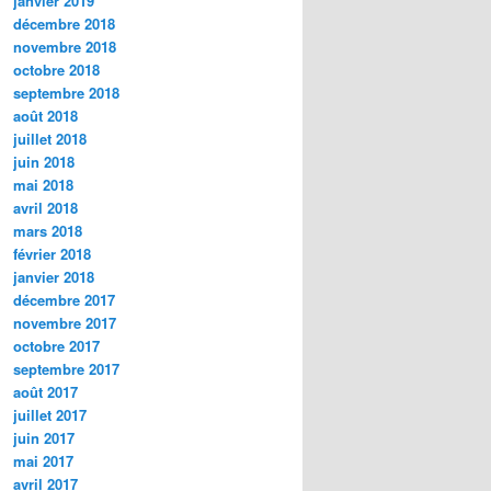
janvier 2019
décembre 2018
novembre 2018
octobre 2018
septembre 2018
août 2018
juillet 2018
juin 2018
mai 2018
avril 2018
mars 2018
février 2018
janvier 2018
décembre 2017
novembre 2017
octobre 2017
septembre 2017
août 2017
juillet 2017
juin 2017
mai 2017
avril 2017