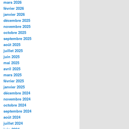
mars 2026
février 2026
janvier 2026
décembre 2025
novembre 2025
octobre 2025
septembre 2025
août 2025
juillet 2025
juin 2025
mai 2025
avril 2025
mars 2025
février 2025
janvier 2025
décembre 2024
novembre 2024
octobre 2024
septembre 2024
août 2024
juillet 2024