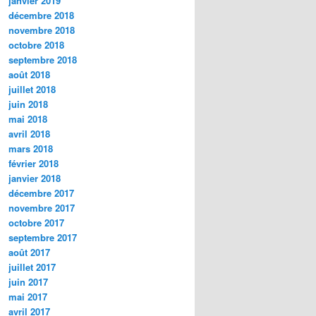
janvier 2019
décembre 2018
novembre 2018
octobre 2018
septembre 2018
août 2018
juillet 2018
juin 2018
mai 2018
avril 2018
mars 2018
février 2018
janvier 2018
décembre 2017
novembre 2017
octobre 2017
septembre 2017
août 2017
juillet 2017
juin 2017
mai 2017
avril 2017