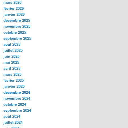
mars 2026
février 2026
janvier 2026
décembre 2025
novembre 2025
octobre 2025
septembre 2025
août 2025
juillet 2025
juin 2025
mai 2025
avril 2025
mars 2025
février 2025
janvier 2025
décembre 2024
novembre 2024
octobre 2024
septembre 2024
août 2024
juillet 2024