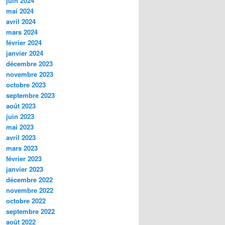
juin 2024
mai 2024
avril 2024
mars 2024
février 2024
janvier 2024
décembre 2023
novembre 2023
octobre 2023
septembre 2023
août 2023
juin 2023
mai 2023
avril 2023
mars 2023
février 2023
janvier 2023
décembre 2022
novembre 2022
octobre 2022
septembre 2022
août 2022