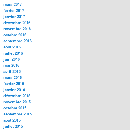
mars 2017
février 2017
janvier 2017
décembre 2016
novembre 2016
octobre 2016
septembre 2016
août 2016
juillet 2016
juin 2016
mai 2016
avril 2016
mars 2016
février 2016
janvier 2016
décembre 2015
novembre 2015
octobre 2015
septembre 2015
août 2015
juillet 2015