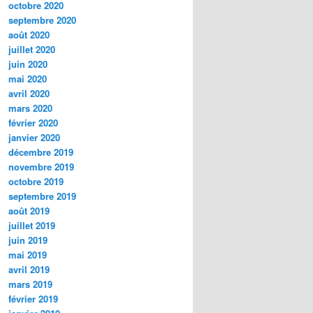
octobre 2020
septembre 2020
août 2020
juillet 2020
juin 2020
mai 2020
avril 2020
mars 2020
février 2020
janvier 2020
décembre 2019
novembre 2019
octobre 2019
septembre 2019
août 2019
juillet 2019
juin 2019
mai 2019
avril 2019
mars 2019
février 2019