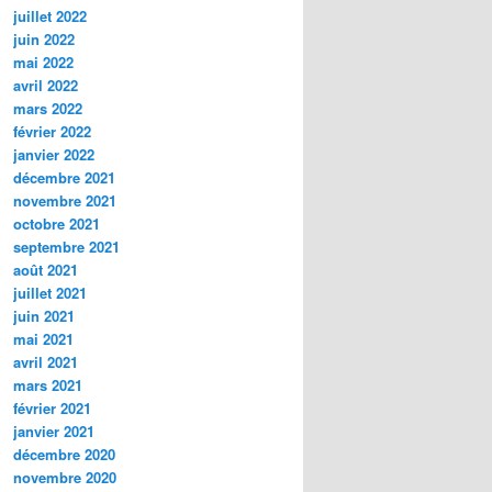
juillet 2022
juin 2022
mai 2022
avril 2022
mars 2022
février 2022
janvier 2022
décembre 2021
novembre 2021
octobre 2021
septembre 2021
août 2021
juillet 2021
juin 2021
mai 2021
avril 2021
mars 2021
février 2021
janvier 2021
décembre 2020
novembre 2020