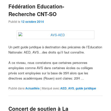
Fédération Education-
Recherche CNT-SO
Publié le
12 octobre 2014
Un petit guide juridique à destination des précaires de l’Education
Nationale: AED, AVS…des droits qu’il faut connaître.
A ce niveau, nous constatons que certaines personnes
employées comme AVS dans certaines écoles ou collèges
privés sont employées sur la base de 35H alors que les
directives académiques (Rouen) sont claires: 20H …
Publié dans
Actualités
|
Marqué avec
AED
,
AVS
,
guide juridique
Concert de soutien à La