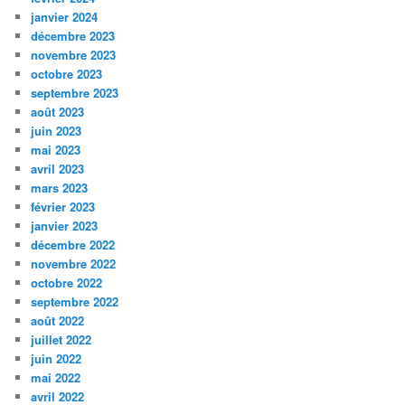
janvier 2024
décembre 2023
novembre 2023
octobre 2023
septembre 2023
août 2023
juin 2023
mai 2023
avril 2023
mars 2023
février 2023
janvier 2023
décembre 2022
novembre 2022
octobre 2022
septembre 2022
août 2022
juillet 2022
juin 2022
mai 2022
avril 2022