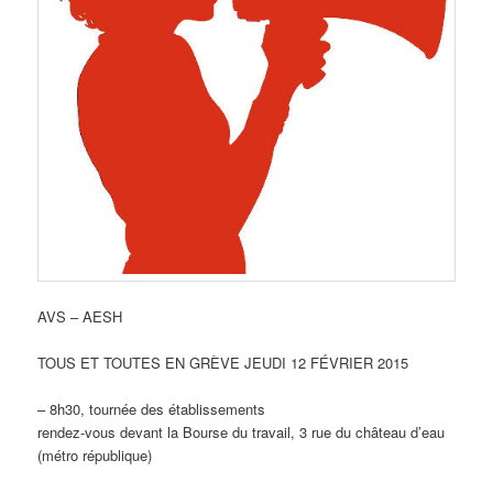
AVS – AESH
TOUS ET TOUTES EN GRÈVE JEUDI 12 FÉVRIER 2015
– 8h30, tournée des établissements
rendez-vous devant la Bourse du travail, 3 rue du château d’eau
(métro république)