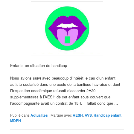
Enfants en situation de handicap
Nous avions suivi avec beaucoup d’intérêt le cas d’un enfant
autiste scolarisé dans une école de la banlieue havraise et dont
l’Inspection académique refusait d’accorder 2H30
supplémentaires à l’AESH de cet enfant sous couvert que
l’accompagnante avait un contrat de 15H. Il fallait donc que …
Publié dans
Actualités
|
Marqué avec
AESH
,
AVS
,
Handicap enfant
,
MDPH