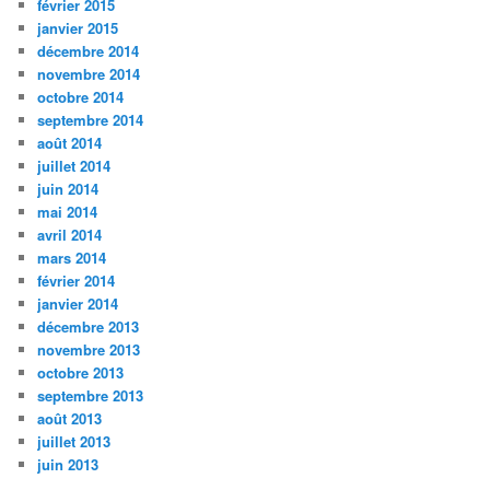
février 2015
janvier 2015
décembre 2014
novembre 2014
octobre 2014
septembre 2014
août 2014
juillet 2014
juin 2014
mai 2014
avril 2014
mars 2014
février 2014
janvier 2014
décembre 2013
novembre 2013
octobre 2013
septembre 2013
août 2013
juillet 2013
juin 2013