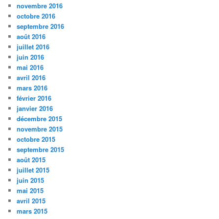
novembre 2016
octobre 2016
septembre 2016
août 2016
juillet 2016
juin 2016
mai 2016
avril 2016
mars 2016
février 2016
janvier 2016
décembre 2015
novembre 2015
octobre 2015
septembre 2015
août 2015
juillet 2015
juin 2015
mai 2015
avril 2015
mars 2015