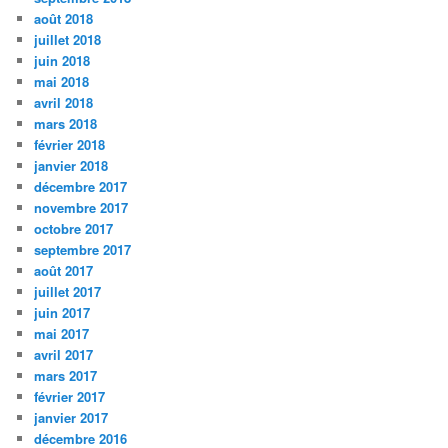
août 2018
juillet 2018
juin 2018
mai 2018
avril 2018
mars 2018
février 2018
janvier 2018
décembre 2017
novembre 2017
octobre 2017
septembre 2017
août 2017
juillet 2017
juin 2017
mai 2017
avril 2017
mars 2017
février 2017
janvier 2017
décembre 2016