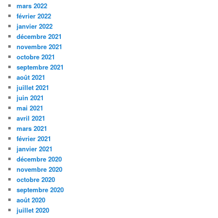
mars 2022
février 2022
janvier 2022
décembre 2021
novembre 2021
octobre 2021
septembre 2021
août 2021
juillet 2021
juin 2021
mai 2021
avril 2021
mars 2021
février 2021
janvier 2021
décembre 2020
novembre 2020
octobre 2020
septembre 2020
août 2020
juillet 2020