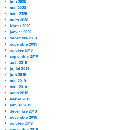
juin 2020
mai 2020
avril 2020
mars 2020
février 2020
janvier 2020
décembre 2019
novembre 2019
octobre 2019
septembre 2019
août 2019
juillet 2019
juin 2019
mai 2019
avril 2019
mars 2019
février 2019
janvier 2019
décembre 2018
novembre 2018
octobre 2018
septembre 2018