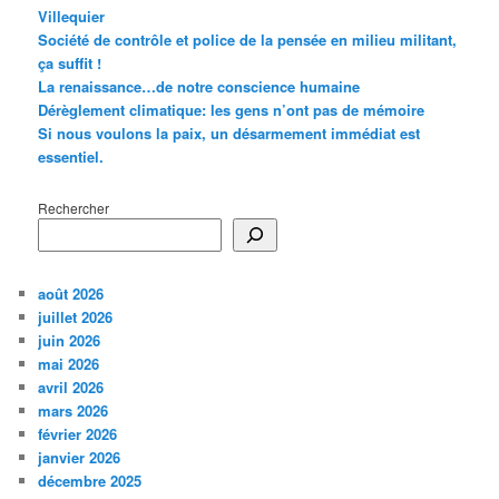
Villequier
Société de contrôle et police de la pensée en milieu militant,
ça suffit !
La renaissance…de notre conscience humaine
Dérèglement climatique: les gens n’ont pas de mémoire
Si nous voulons la paix, un désarmement immédiat est
essentiel.
Rechercher
août 2026
juillet 2026
juin 2026
mai 2026
avril 2026
mars 2026
février 2026
janvier 2026
décembre 2025