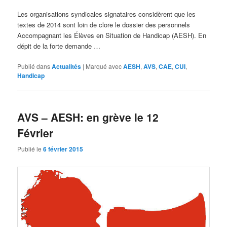
Les organisations syndicales signataires considèrent que les
textes de 2014 sont loin de clore le dossier des personnels
Accompagnant les Élèves en Situation de Handicap (AESH). En
dépit de la forte demande …
Publié dans
Actualités
|
Marqué avec
AESH
,
AVS
,
CAE
,
CUI
,
Handicap
AVS – AESH: en grève le 12
Février
Publié le
6 février 2015