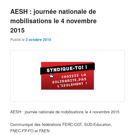
AESH : journée nationale de
mobilisations le 4 novembre
2015
Publié le
3 octobre 2015
AESH : journée nationale de mobilisations le 4 novembre 2015
Communiqué des fédérations FERC-CGT, SUD-Education,
FNEC-FP-FO et FAEN