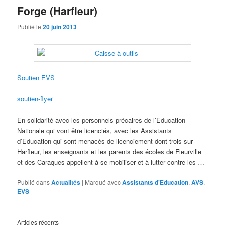
Forge (Harfleur)
Publié le
20 juin 2013
Soutien EVS
soutien-flyer
En solidarité avec les personnels précaires de l’Education
Nationale qui vont être licenciés, avec les Assistants
d’Education qui sont menacés de licenciement dont trois sur
Harfleur, les enseignants et les parents des écoles de Fleurville
et des Caraques appellent à se mobiliser et à lutter contre les …
Publié dans
Actualités
|
Marqué avec
Assistants d'Education
,
AVS
,
EVS
Articles récents