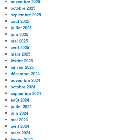
novembre 2025
octobre 2025
septembre 2025
août 2025
juillet 2025
juin 2025
mai 2025
avril 2025
mars 2025
février 2025
janvier 2025
décembre 2024
novembre 2024
octobre 2024
septembre 2024
août 2024
juillet 2024
juin 2024
mai 2024
avril 2024
mars 2024
février 2024