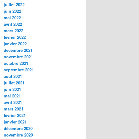
juillet 2022
juin 2022
mai 2022
avril 2022
mars 2022
février 2022
janvier 2022
décembre 2021
novembre 2021
octobre 2021
septembre 2021
août 2021
juillet 2021
juin 2021
mai 2021
avril 2021
mars 2021
février 2021
janvier 2021
décembre 2020
novembre 2020