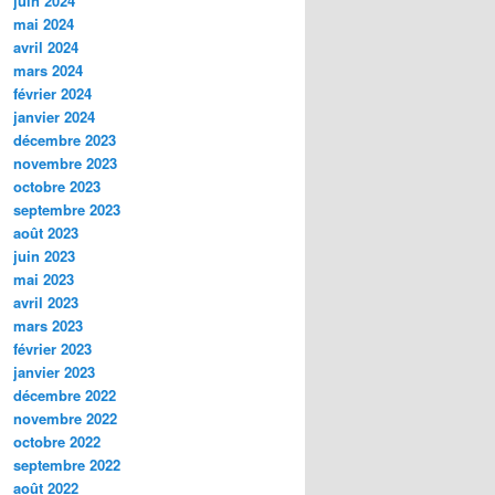
juin 2024
mai 2024
avril 2024
mars 2024
février 2024
janvier 2024
décembre 2023
novembre 2023
octobre 2023
septembre 2023
août 2023
juin 2023
mai 2023
avril 2023
mars 2023
février 2023
janvier 2023
décembre 2022
novembre 2022
octobre 2022
septembre 2022
août 2022