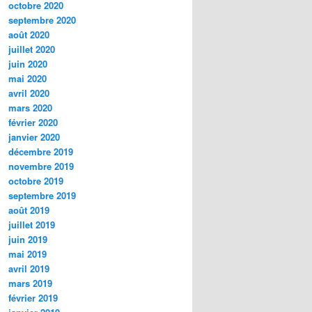
octobre 2020
septembre 2020
août 2020
juillet 2020
juin 2020
mai 2020
avril 2020
mars 2020
février 2020
janvier 2020
décembre 2019
novembre 2019
octobre 2019
septembre 2019
août 2019
juillet 2019
juin 2019
mai 2019
avril 2019
mars 2019
février 2019