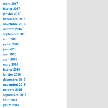
mars 2017
février 2017
janvier 2017
décembre 2016
novembre 2016
octobre 2016
septembre 2016
août 2016
juillet 2016
juin 2016
mai 2016
avril 2016
mars 2016
février 2016
janvier 2016
décembre 2015
novembre 2015
octobre 2015
septembre 2015
août 2015
juillet 2015