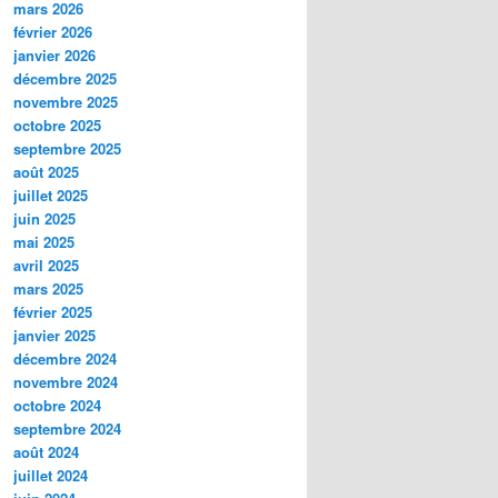
mars 2026
février 2026
janvier 2026
décembre 2025
novembre 2025
octobre 2025
septembre 2025
août 2025
juillet 2025
juin 2025
mai 2025
avril 2025
mars 2025
février 2025
janvier 2025
décembre 2024
novembre 2024
octobre 2024
septembre 2024
août 2024
juillet 2024