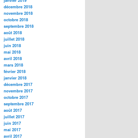
janvier 2019
décembre 2018
novembre 2018
octobre 2018
septembre 2018
août 2018
juillet 2018
juin 2018
mai 2018
avril 2018
mars 2018
février 2018
janvier 2018
décembre 2017
novembre 2017
octobre 2017
septembre 2017
août 2017
juillet 2017
juin 2017
mai 2017
avril 2017