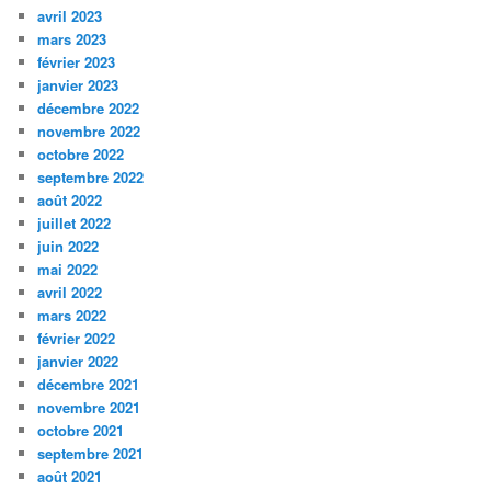
avril 2023
mars 2023
février 2023
janvier 2023
décembre 2022
novembre 2022
octobre 2022
septembre 2022
août 2022
juillet 2022
juin 2022
mai 2022
avril 2022
mars 2022
février 2022
janvier 2022
décembre 2021
novembre 2021
octobre 2021
septembre 2021
août 2021