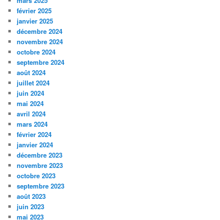
mars 2025
février 2025
janvier 2025
décembre 2024
novembre 2024
octobre 2024
septembre 2024
août 2024
juillet 2024
juin 2024
mai 2024
avril 2024
mars 2024
février 2024
janvier 2024
décembre 2023
novembre 2023
octobre 2023
septembre 2023
août 2023
juin 2023
mai 2023