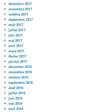
décembre 2017
novembre 2017
octobre 2017
septembre 2017
août 2017
juillet 2017
juin 2017
mai 2017
avril 2017
mars 2017
février 2017
janvier 2017
décembre 2016
novembre 2016
octobre 2016
septembre 2016
août 2016
juillet 2016
juin 2016
mai 2016
avril 2016