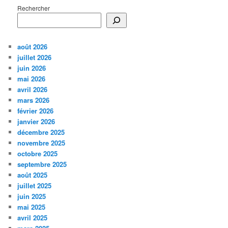
Rechercher
août 2026
juillet 2026
juin 2026
mai 2026
avril 2026
mars 2026
février 2026
janvier 2026
décembre 2025
novembre 2025
octobre 2025
septembre 2025
août 2025
juillet 2025
juin 2025
mai 2025
avril 2025