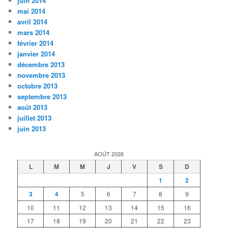
juin 2014
mai 2014
avril 2014
mars 2014
février 2014
janvier 2014
décembre 2013
novembre 2013
octobre 2013
septembre 2013
août 2013
juillet 2013
juin 2013
AOÛT 2026
L
M
M
J
V
S
D
1
2
3
4
5
6
7
8
9
10
11
12
13
14
15
16
17
18
19
20
21
22
23