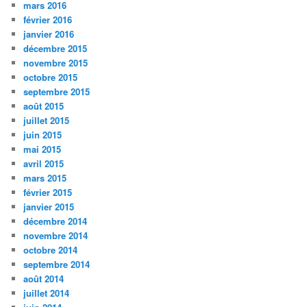
mars 2016
février 2016
janvier 2016
décembre 2015
novembre 2015
octobre 2015
septembre 2015
août 2015
juillet 2015
juin 2015
mai 2015
avril 2015
mars 2015
février 2015
janvier 2015
décembre 2014
novembre 2014
octobre 2014
septembre 2014
août 2014
juillet 2014