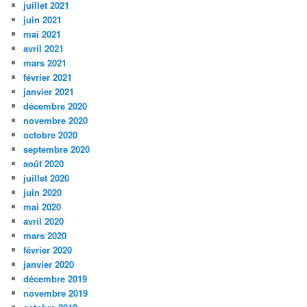
juillet 2021
juin 2021
mai 2021
avril 2021
mars 2021
février 2021
janvier 2021
décembre 2020
novembre 2020
octobre 2020
septembre 2020
août 2020
juillet 2020
juin 2020
mai 2020
avril 2020
mars 2020
février 2020
janvier 2020
décembre 2019
novembre 2019