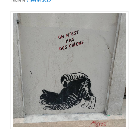
3 février 2020