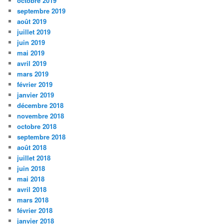
octobre 2019
septembre 2019
août 2019
juillet 2019
juin 2019
mai 2019
avril 2019
mars 2019
février 2019
janvier 2019
décembre 2018
novembre 2018
octobre 2018
septembre 2018
août 2018
juillet 2018
juin 2018
mai 2018
avril 2018
mars 2018
février 2018
janvier 2018