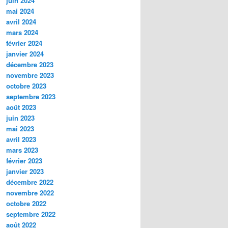
juin 2024
mai 2024
avril 2024
mars 2024
février 2024
janvier 2024
décembre 2023
novembre 2023
octobre 2023
septembre 2023
août 2023
juin 2023
mai 2023
avril 2023
mars 2023
février 2023
janvier 2023
décembre 2022
novembre 2022
octobre 2022
septembre 2022
août 2022