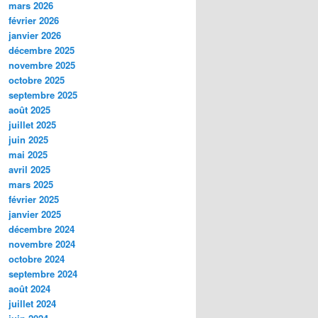
mars 2026
février 2026
janvier 2026
décembre 2025
novembre 2025
octobre 2025
septembre 2025
août 2025
juillet 2025
juin 2025
mai 2025
avril 2025
mars 2025
février 2025
janvier 2025
décembre 2024
novembre 2024
octobre 2024
septembre 2024
août 2024
juillet 2024