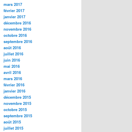
mars 2017
février 2017
janvier 2017
décembre 2016
novembre 2016
octobre 2016
septembre 2016
août 2016
juillet 2016
juin 2016
mai 2016
avril 2016
mars 2016
février 2016
janvier 2016
décembre 2015
novembre 2015
octobre 2015
septembre 2015
août 2015
juillet 2015