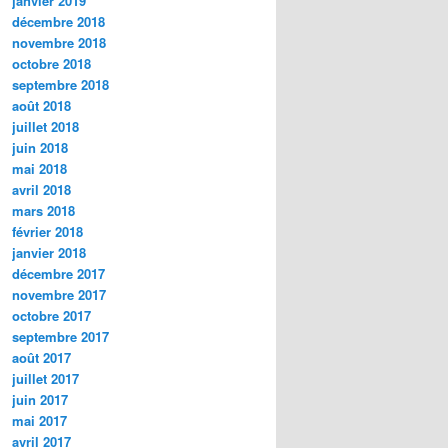
janvier 2019
décembre 2018
novembre 2018
octobre 2018
septembre 2018
août 2018
juillet 2018
juin 2018
mai 2018
avril 2018
mars 2018
février 2018
janvier 2018
décembre 2017
novembre 2017
octobre 2017
septembre 2017
août 2017
juillet 2017
juin 2017
mai 2017
avril 2017