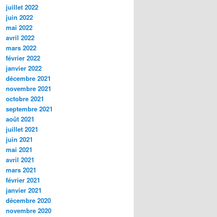
juillet 2022
juin 2022
mai 2022
avril 2022
mars 2022
février 2022
janvier 2022
décembre 2021
novembre 2021
octobre 2021
septembre 2021
août 2021
juillet 2021
juin 2021
mai 2021
avril 2021
mars 2021
février 2021
janvier 2021
décembre 2020
novembre 2020