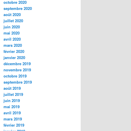
octobre 2020
septembre 2020
août 2020
juillet 2020
juin 2020
mai 2020
avril 2020
mars 2020
février 2020
janvier 2020
décembre 2019
novembre 2019
octobre 2019
septembre 2019
août 2019
juillet 2019
juin 2019
mai 2019
avril 2019
mars 2019
février 2019