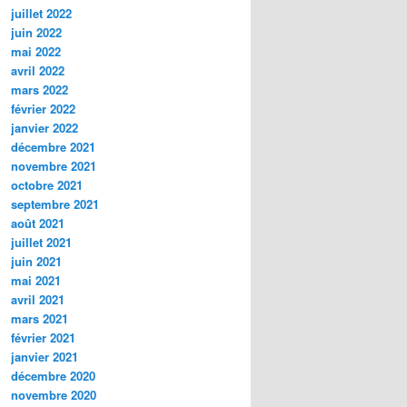
juillet 2022
juin 2022
mai 2022
avril 2022
mars 2022
février 2022
janvier 2022
décembre 2021
novembre 2021
octobre 2021
septembre 2021
août 2021
juillet 2021
juin 2021
mai 2021
avril 2021
mars 2021
février 2021
janvier 2021
décembre 2020
novembre 2020