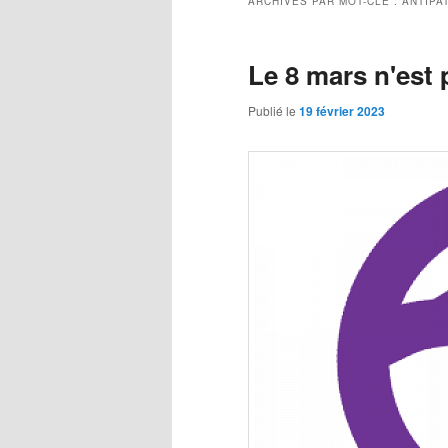
ARCHIVES PAR MOT-CLÉ :
ANTIPA
Le 8 mars n'est 
Publié le
19 février 2023