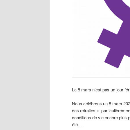
Le 8 mars n’est pas un jour fér
Nous célébrons un 8 mars 202
des retraites » particulièreme
conditions de vie encore plus 
été …