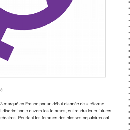
ié
3 marqué en France par un début d’année de « réforme
nt discriminante envers les femmes, qui rendra leurs futures
précaires. Pourtant les femmes des classes populaires ont