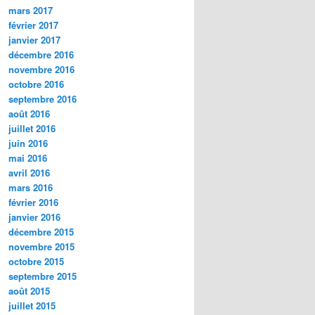
mars 2017
février 2017
janvier 2017
décembre 2016
novembre 2016
octobre 2016
septembre 2016
août 2016
juillet 2016
juin 2016
mai 2016
avril 2016
mars 2016
février 2016
janvier 2016
décembre 2015
novembre 2015
octobre 2015
septembre 2015
août 2015
juillet 2015