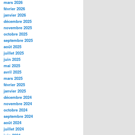
mars 2026
février 2026
janvier 2026
décembre 2025
novembre 2025
octobre 2025
septembre 2025
août 2025
juillet 2025
juin 2025
mai 2025
avril 2025
mars 2025
février 2025
janvier 2025
décembre 2024
novembre 2024
octobre 2024
septembre 2024
août 2024
juillet 2024