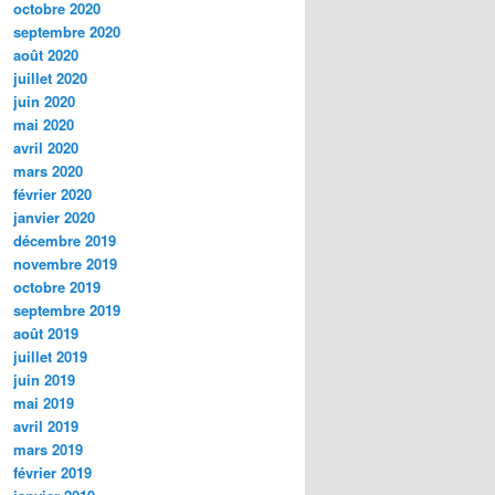
octobre 2020
septembre 2020
août 2020
juillet 2020
juin 2020
mai 2020
avril 2020
mars 2020
février 2020
janvier 2020
décembre 2019
novembre 2019
octobre 2019
septembre 2019
août 2019
juillet 2019
juin 2019
mai 2019
avril 2019
mars 2019
février 2019