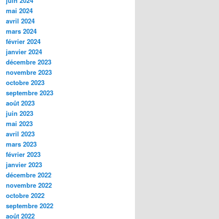
juin 2024
mai 2024
avril 2024
mars 2024
février 2024
janvier 2024
décembre 2023
novembre 2023
octobre 2023
septembre 2023
août 2023
juin 2023
mai 2023
avril 2023
mars 2023
février 2023
janvier 2023
décembre 2022
novembre 2022
octobre 2022
septembre 2022
août 2022