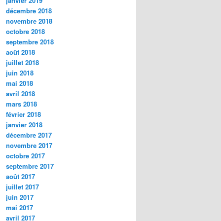
janvier 2019
décembre 2018
novembre 2018
octobre 2018
septembre 2018
août 2018
juillet 2018
juin 2018
mai 2018
avril 2018
mars 2018
février 2018
janvier 2018
décembre 2017
novembre 2017
octobre 2017
septembre 2017
août 2017
juillet 2017
juin 2017
mai 2017
avril 2017