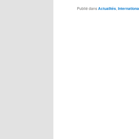
Publié dans
Actualités
,
Internationa