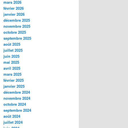
mars 2026
février 2026
janvier 2026
décembre 2025
novembre 2025
octobre 2025
septembre 2025
août 2025
juillet 2025
juin 2025
mai 2025
avril 2025
mars 2025
février 2025
janvier 2025
décembre 2024
novembre 2024
octobre 2024
septembre 2024
août 2024
juillet 2024