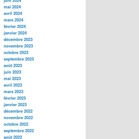
juin 2024
mai 2024
avril 2024
mars 2024
février 2024
janvier 2024
décembre 2023
novembre 2023
octobre 2023
septembre 2023
août 2023
juin 2023
mai 2023
avril 2023
mars 2023
février 2023
janvier 2023
décembre 2022
novembre 2022
octobre 2022
septembre 2022
août 2022