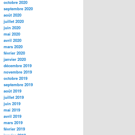
octobre 2020
septembre 2020
août 2020
juillet 2020
juin 2020
mai 2020
avril 2020
mars 2020
février 2020
janvier 2020
décembre 2019
novembre 2019
octobre 2019
septembre 2019
août 2019
juillet 2019
juin 2019
mai 2019
avril 2019
mars 2019
février 2019