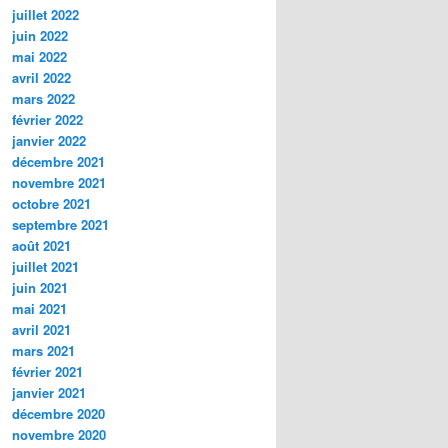
juillet 2022
juin 2022
mai 2022
avril 2022
mars 2022
février 2022
janvier 2022
décembre 2021
novembre 2021
octobre 2021
septembre 2021
août 2021
juillet 2021
juin 2021
mai 2021
avril 2021
mars 2021
février 2021
janvier 2021
décembre 2020
novembre 2020