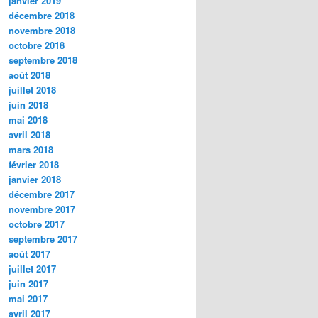
janvier 2019
décembre 2018
novembre 2018
octobre 2018
septembre 2018
août 2018
juillet 2018
juin 2018
mai 2018
avril 2018
mars 2018
février 2018
janvier 2018
décembre 2017
novembre 2017
octobre 2017
septembre 2017
août 2017
juillet 2017
juin 2017
mai 2017
avril 2017