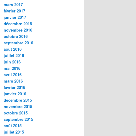
mars 2017
février 2017
janvier 2017
décembre 2016
novembre 2016
octobre 2016
septembre 2016
août 2016
juillet 2016
juin 2016
mai 2016
avril 2016
mars 2016
février 2016
janvier 2016
décembre 2015
novembre 2015
octobre 2015
septembre 2015
août 2015
juillet 2015