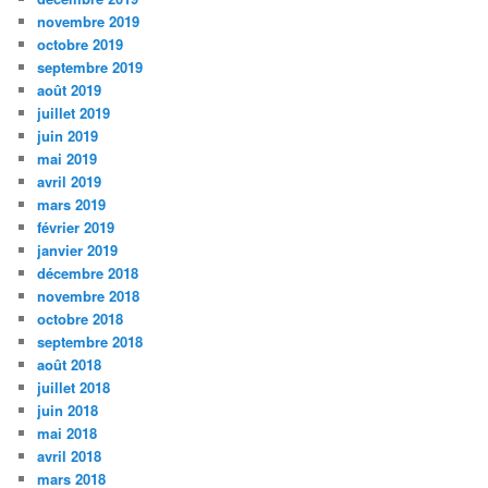
novembre 2019
octobre 2019
septembre 2019
août 2019
juillet 2019
juin 2019
mai 2019
avril 2019
mars 2019
février 2019
janvier 2019
décembre 2018
novembre 2018
octobre 2018
septembre 2018
août 2018
juillet 2018
juin 2018
mai 2018
avril 2018
mars 2018