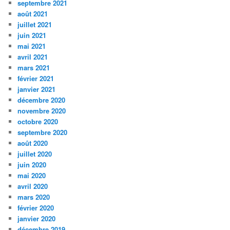
septembre 2021
août 2021
juillet 2021
juin 2021
mai 2021
avril 2021
mars 2021
février 2021
janvier 2021
décembre 2020
novembre 2020
octobre 2020
septembre 2020
août 2020
juillet 2020
juin 2020
mai 2020
avril 2020
mars 2020
février 2020
janvier 2020
décembre 2019