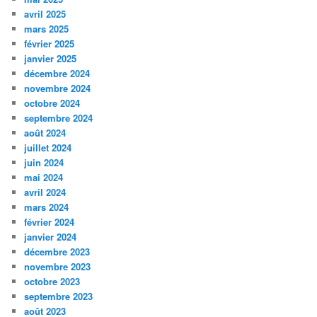
avril 2025
mars 2025
février 2025
janvier 2025
décembre 2024
novembre 2024
octobre 2024
septembre 2024
août 2024
juillet 2024
juin 2024
mai 2024
avril 2024
mars 2024
février 2024
janvier 2024
décembre 2023
novembre 2023
octobre 2023
septembre 2023
août 2023