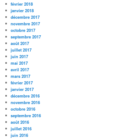
février 2018
janvier 2018
décembre 2017
novembre 2017
octobre 2017
septembre 2017
août 2017
juillet 2017
juin 2017
mai 2017
avril 2017
mars 2017
février 2017
janvier 2017
décembre 2016
novembre 2016
octobre 2016
septembre 2016
août 2016
juillet 2016
juin 2016