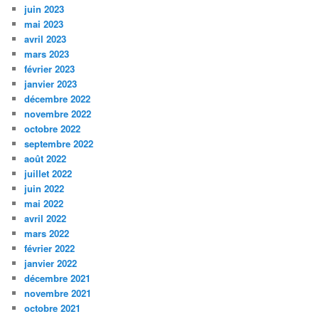
juin 2023
mai 2023
avril 2023
mars 2023
février 2023
janvier 2023
décembre 2022
novembre 2022
octobre 2022
septembre 2022
août 2022
juillet 2022
juin 2022
mai 2022
avril 2022
mars 2022
février 2022
janvier 2022
décembre 2021
novembre 2021
octobre 2021