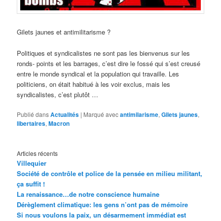
Gilets jaunes et antimilitarisme ?
Politiques et syndicalistes ne sont pas les bienvenus sur les
ronds- points et les barrages, c’est dire le fossé qui s’est creusé
entre le monde syndical et la population qui travaille. Les
politiciens, on était habitué à les voir exclus, mais les
syndicalistes, c’est plutôt …
Publié dans
Actualités
|
Marqué avec
antimilarisme
,
Gilets jaunes
,
libertaires
,
Macron
Articles récents
Villequier
Société de contrôle et police de la pensée en milieu militant,
ça suffit !
La renaissance…de notre conscience humaine
Dérèglement climatique: les gens n’ont pas de mémoire
Si nous voulons la paix, un désarmement immédiat est