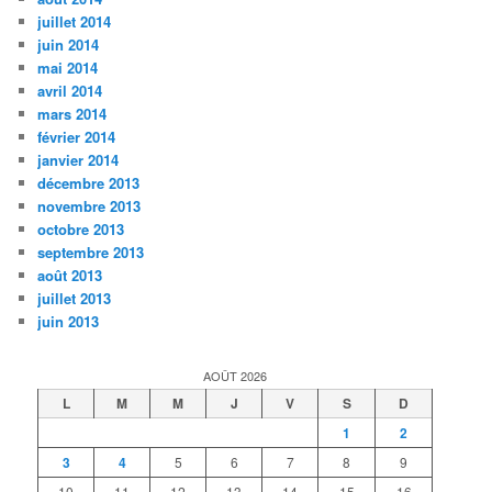
juillet 2014
juin 2014
mai 2014
avril 2014
mars 2014
février 2014
janvier 2014
décembre 2013
novembre 2013
octobre 2013
septembre 2013
août 2013
juillet 2013
juin 2013
AOÛT 2026
L
M
M
J
V
S
D
1
2
3
4
5
6
7
8
9
10
11
12
13
14
15
16