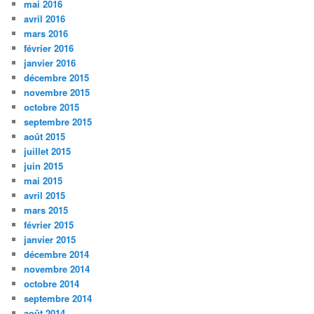
mai 2016
avril 2016
mars 2016
février 2016
janvier 2016
décembre 2015
novembre 2015
octobre 2015
septembre 2015
août 2015
juillet 2015
juin 2015
mai 2015
avril 2015
mars 2015
février 2015
janvier 2015
décembre 2014
novembre 2014
octobre 2014
septembre 2014
août 2014