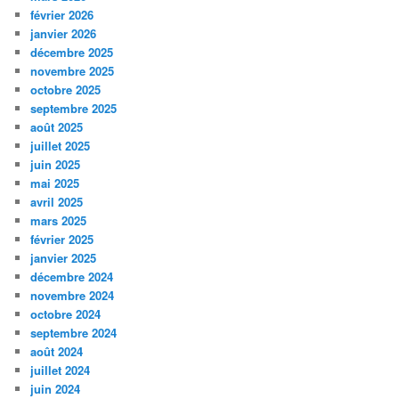
février 2026
janvier 2026
décembre 2025
novembre 2025
octobre 2025
septembre 2025
août 2025
juillet 2025
juin 2025
mai 2025
avril 2025
mars 2025
février 2025
janvier 2025
décembre 2024
novembre 2024
octobre 2024
septembre 2024
août 2024
juillet 2024
juin 2024