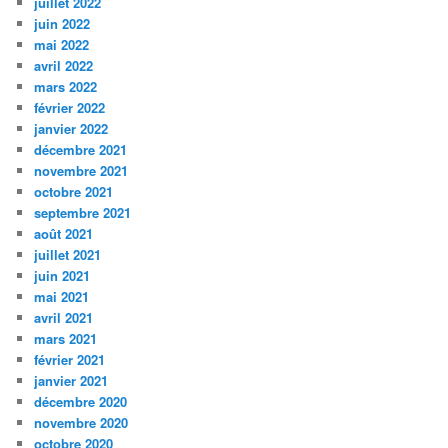
juillet 2022
juin 2022
mai 2022
avril 2022
mars 2022
février 2022
janvier 2022
décembre 2021
novembre 2021
octobre 2021
septembre 2021
août 2021
juillet 2021
juin 2021
mai 2021
avril 2021
mars 2021
février 2021
janvier 2021
décembre 2020
novembre 2020
octobre 2020