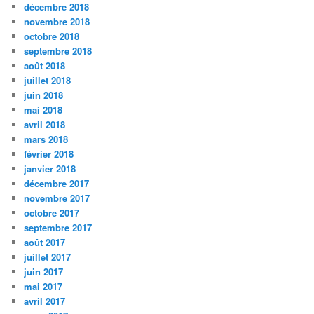
décembre 2018
novembre 2018
octobre 2018
septembre 2018
août 2018
juillet 2018
juin 2018
mai 2018
avril 2018
mars 2018
février 2018
janvier 2018
décembre 2017
novembre 2017
octobre 2017
septembre 2017
août 2017
juillet 2017
juin 2017
mai 2017
avril 2017