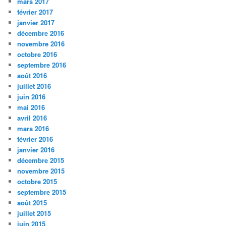
mars 2017
février 2017
janvier 2017
décembre 2016
novembre 2016
octobre 2016
septembre 2016
août 2016
juillet 2016
juin 2016
mai 2016
avril 2016
mars 2016
février 2016
janvier 2016
décembre 2015
novembre 2015
octobre 2015
septembre 2015
août 2015
juillet 2015
juin 2015