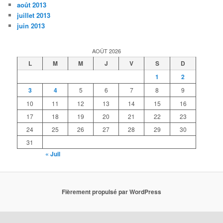
août 2013
juillet 2013
juin 2013
AOÛT 2026
L
M
M
J
V
S
D
1
2
3
4
5
6
7
8
9
10
11
12
13
14
15
16
17
18
19
20
21
22
23
24
25
26
27
28
29
30
31
« Juil
Fièrement propulsé par WordPress