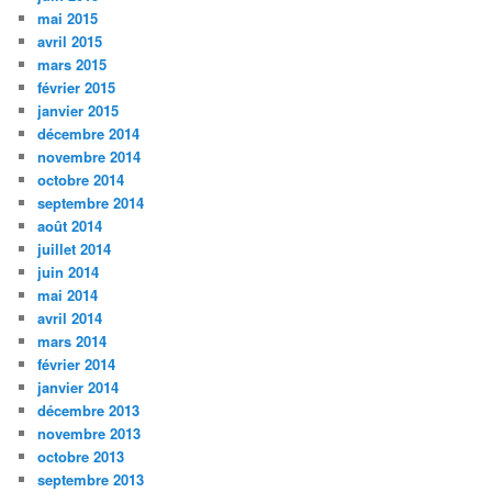
mai 2015
avril 2015
mars 2015
février 2015
janvier 2015
décembre 2014
novembre 2014
octobre 2014
septembre 2014
août 2014
juillet 2014
juin 2014
mai 2014
avril 2014
mars 2014
février 2014
janvier 2014
décembre 2013
novembre 2013
octobre 2013
septembre 2013