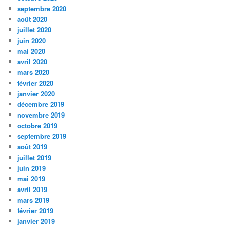
septembre 2020
août 2020
juillet 2020
juin 2020
mai 2020
avril 2020
mars 2020
février 2020
janvier 2020
décembre 2019
novembre 2019
octobre 2019
septembre 2019
août 2019
juillet 2019
juin 2019
mai 2019
avril 2019
mars 2019
février 2019
janvier 2019