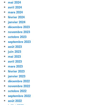
mai 2024
avril 2024
mars 2024
février 2024
janvier 2024
décembre 2023
novembre 2023
octobre 2023
septembre 2023
août 2023
juin 2023
mai 2023
avril 2023
mars 2023
février 2023
janvier 2023
décembre 2022
novembre 2022
octobre 2022
septembre 2022
août 2022