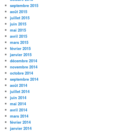
septembre 2015
août 2015
juillet 2015
juin 2015
mai 2015
avril 2015
mars 2015
février 2015
janvier 2015
décembre 2014
novembre 2014
octobre 2014
septembre 2014
août 2014
juillet 2014
juin 2014
mai 2014
avril 2014
mars 2014
février 2014
janvier 2014