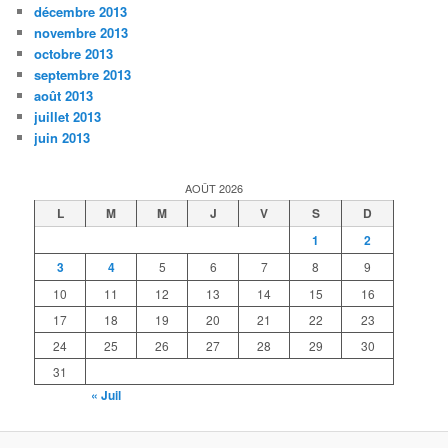
décembre 2013
novembre 2013
octobre 2013
septembre 2013
août 2013
juillet 2013
juin 2013
AOÛT 2026
L
M
M
J
V
S
D
1
2
3
4
5
6
7
8
9
10
11
12
13
14
15
16
17
18
19
20
21
22
23
24
25
26
27
28
29
30
31
« Juil