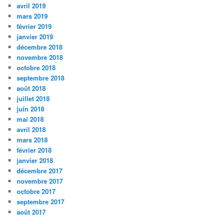
avril 2019
mars 2019
février 2019
janvier 2019
décembre 2018
novembre 2018
octobre 2018
septembre 2018
août 2018
juillet 2018
juin 2018
mai 2018
avril 2018
mars 2018
février 2018
janvier 2018
décembre 2017
novembre 2017
octobre 2017
septembre 2017
août 2017