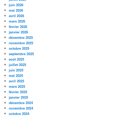
juin 2026
mai 2026
avril 2026
mars 2026
février 2026
janvier 2026
décembre 2025
novembre 2025
octobre 2025
septembre 2025
août 2025
juillet 2025
juin 2025
mai 2025
avril 2025
mars 2025
février 2025
janvier 2025
décembre 2024
novembre 2024
octobre 2024