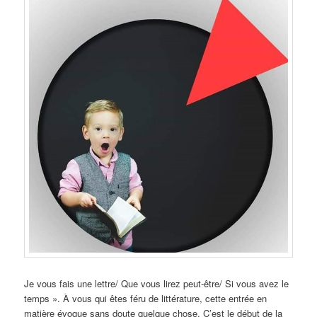
Je vous fais une lettre/ Que vous lirez peut-être/ Si vous avez le
temps ». À vous qui êtes féru de littérature, cette entrée en
matière évoque sans doute quelque chose. C’est le début de la