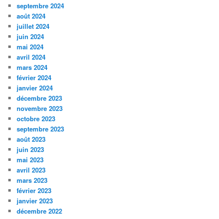
septembre 2024
août 2024
juillet 2024
juin 2024
mai 2024
avril 2024
mars 2024
février 2024
janvier 2024
décembre 2023
novembre 2023
octobre 2023
septembre 2023
août 2023
juin 2023
mai 2023
avril 2023
mars 2023
février 2023
janvier 2023
décembre 2022