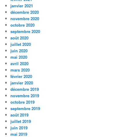
janvier 2021
décembre 2020
novembre 2020
octobre 2020
septembre 2020
août 2020
juillet 2020
juin 2020
mai 2020
avril 2020
mars 2020
février 2020
janvier 2020
décembre 2019
novembre 2019
octobre 2019
septembre 2019
août 2019
juillet 2019
juin 2019
mai 2019