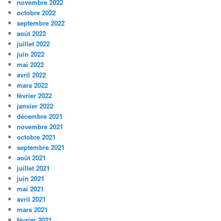
novembre 2022
octobre 2022
septembre 2022
août 2022
juillet 2022
juin 2022
mai 2022
avril 2022
mars 2022
février 2022
janvier 2022
décembre 2021
novembre 2021
octobre 2021
septembre 2021
août 2021
juillet 2021
juin 2021
mai 2021
avril 2021
mars 2021
février 2021