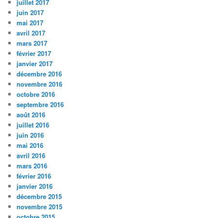
juillet 2017
juin 2017
mai 2017
avril 2017
mars 2017
février 2017
janvier 2017
décembre 2016
novembre 2016
octobre 2016
septembre 2016
août 2016
juillet 2016
juin 2016
mai 2016
avril 2016
mars 2016
février 2016
janvier 2016
décembre 2015
novembre 2015
octobre 2015