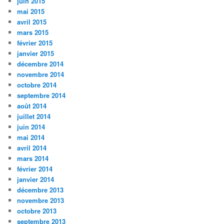
juin 2015
mai 2015
avril 2015
mars 2015
février 2015
janvier 2015
décembre 2014
novembre 2014
octobre 2014
septembre 2014
août 2014
juillet 2014
juin 2014
mai 2014
avril 2014
mars 2014
février 2014
janvier 2014
décembre 2013
novembre 2013
octobre 2013
septembre 2013