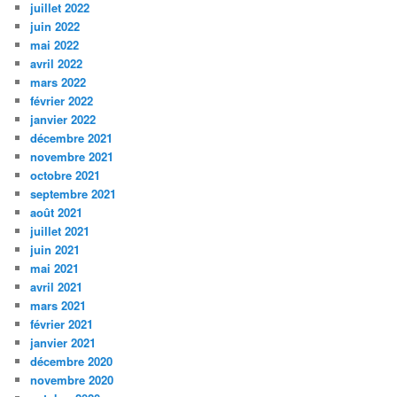
juillet 2022
juin 2022
mai 2022
avril 2022
mars 2022
février 2022
janvier 2022
décembre 2021
novembre 2021
octobre 2021
septembre 2021
août 2021
juillet 2021
juin 2021
mai 2021
avril 2021
mars 2021
février 2021
janvier 2021
décembre 2020
novembre 2020