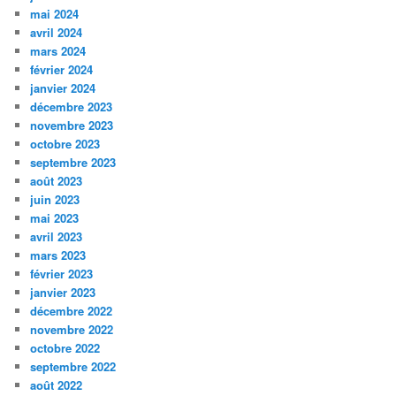
mai 2024
avril 2024
mars 2024
février 2024
janvier 2024
décembre 2023
novembre 2023
octobre 2023
septembre 2023
août 2023
juin 2023
mai 2023
avril 2023
mars 2023
février 2023
janvier 2023
décembre 2022
novembre 2022
octobre 2022
septembre 2022
août 2022