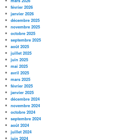
mars 2026
février 2026
janvier 2026
décembre 2025
novembre 2025
octobre 2025
septembre 2025
août 2025
juillet 2025
juin 2025
mai 2025
avril 2025
mars 2025
février 2025
janvier 2025
décembre 2024
novembre 2024
octobre 2024
septembre 2024
août 2024
juillet 2024
juin 2024