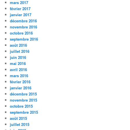
mars 2017
février 2017
janvier 2017
décembre 2016
novembre 2016
octobre 2016
septembre 2016
août 2016
juillet 2016
juin 2016
mai 2016
avril 2016
mars 2016
février 2016
janvier 2016
décembre 2015
novembre 2015
octobre 2015
septembre 2015
août 2015
juillet 2015