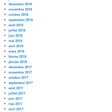
décembre 2018
novembre 2018
octobre 2018
septembre 2018
août 2018
juillet 2018
juin 2018
mai 2018
avril 2018
mars 2018
février 2018
janvier 2018
décembre 2017
novembre 2017
octobre 2017
septembre 2017
août 2017
juillet 2017
juin 2017
mai 2017
avril 2017