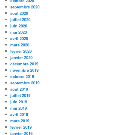
octobre 2020
septembre 2020
août 2020
juillet 2020
juin 2020
mai 2020
avril 2020
mars 2020
février 2020
janvier 2020
décembre 2019
novembre 2019
octobre 2019
septembre 2019
août 2019
juillet 2019
juin 2019
mai 2019
avril 2019
mars 2019
février 2019
janvier 2019