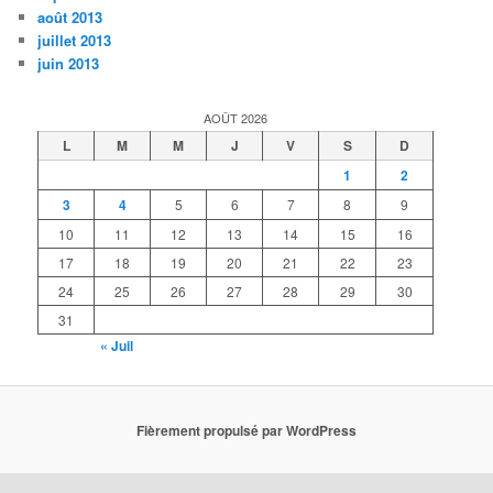
août 2013
juillet 2013
juin 2013
AOÛT 2026
L
M
M
J
V
S
D
1
2
3
4
5
6
7
8
9
10
11
12
13
14
15
16
17
18
19
20
21
22
23
24
25
26
27
28
29
30
31
« Juil
Fièrement propulsé par WordPress