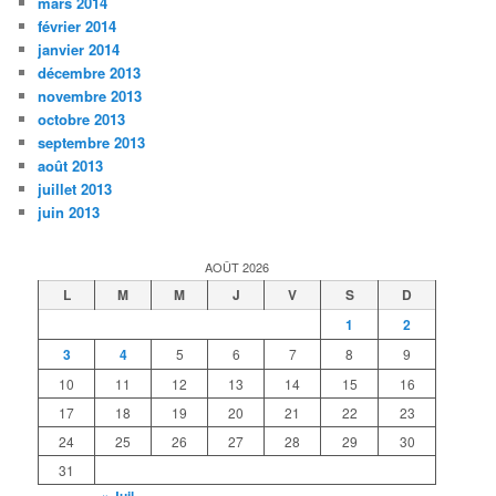
mars 2014
février 2014
janvier 2014
décembre 2013
novembre 2013
octobre 2013
septembre 2013
août 2013
juillet 2013
juin 2013
AOÛT 2026
L
M
M
J
V
S
D
1
2
3
4
5
6
7
8
9
10
11
12
13
14
15
16
17
18
19
20
21
22
23
24
25
26
27
28
29
30
31