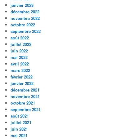
janvier 2023
décembre 2022
novembre 2022
octobre 2022
septembre 2022
août 2022
juillet 2022
juin 2022
mai 2022
avril 2022
mars 2022
février 2022
janvier 2022
décembre 2021
novembre 2021
octobre 2021
septembre 2021
août 2021
juillet 2021
juin 2021
mai 2021