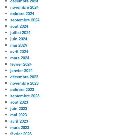
décembre 2024
novembre 2024
octobre 2024
septembre 2024
août 2024
juillet 2024
juin 2024
mai 2024
avril 2024
mars 2024
février 2024
janvier 2024
décembre 2023
novembre 2023
octobre 2023
septembre 2023
août 2023
juin 2023
mai 2023
avril 2023
mars 2023
février 2023