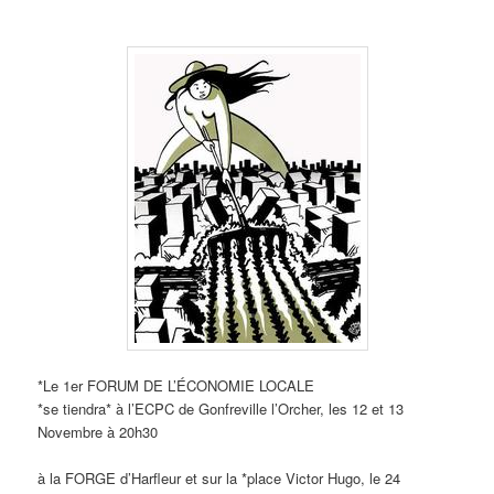
*Le 1er FORUM DE L’ÉCONOMIE LOCALE
*se tiendra* à l’ECPC de Gonfreville l’Orcher, les 12 et 13
Novembre à 20h30
à la FORGE d’Harfleur et sur la *place Victor Hugo, le 24