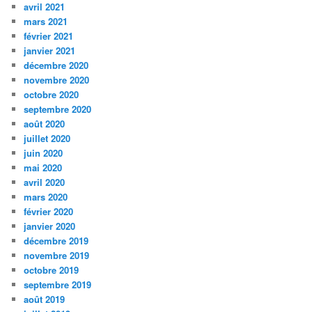
avril 2021
mars 2021
février 2021
janvier 2021
décembre 2020
novembre 2020
octobre 2020
septembre 2020
août 2020
juillet 2020
juin 2020
mai 2020
avril 2020
mars 2020
février 2020
janvier 2020
décembre 2019
novembre 2019
octobre 2019
septembre 2019
août 2019