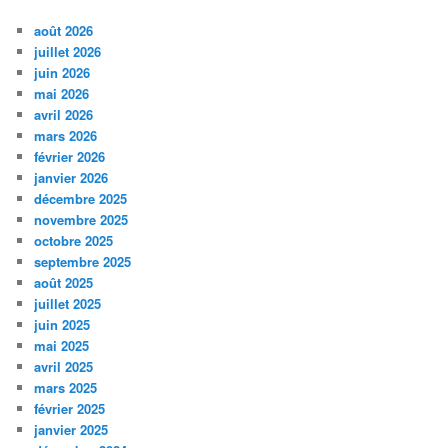
août 2026
juillet 2026
juin 2026
mai 2026
avril 2026
mars 2026
février 2026
janvier 2026
décembre 2025
novembre 2025
octobre 2025
septembre 2025
août 2025
juillet 2025
juin 2025
mai 2025
avril 2025
mars 2025
février 2025
janvier 2025