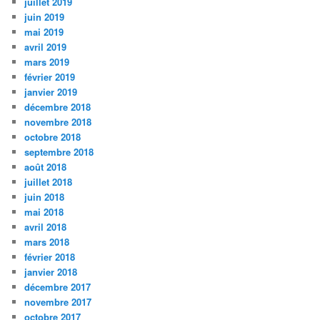
juillet 2019
juin 2019
mai 2019
avril 2019
mars 2019
février 2019
janvier 2019
décembre 2018
novembre 2018
octobre 2018
septembre 2018
août 2018
juillet 2018
juin 2018
mai 2018
avril 2018
mars 2018
février 2018
janvier 2018
décembre 2017
novembre 2017
octobre 2017