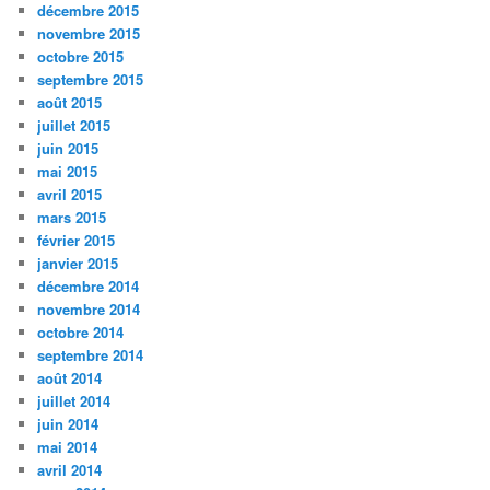
décembre 2015
novembre 2015
octobre 2015
septembre 2015
août 2015
juillet 2015
juin 2015
mai 2015
avril 2015
mars 2015
février 2015
janvier 2015
décembre 2014
novembre 2014
octobre 2014
septembre 2014
août 2014
juillet 2014
juin 2014
mai 2014
avril 2014