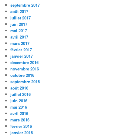
septembre 2017
août 2017
juillet 2017
juin 2017
mai 2017
avril 2017
mars 2017
février 2017
janvier 2017
décembre 2016
novembre 2016
octobre 2016
septembre 2016
août 2016
juillet 2016
juin 2016
mai 2016
avril 2016
mars 2016
février 2016
janvier 2016