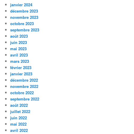
janvier 2024
décembre 2023
novembre 2023
octobre 2023
septembre 2023
août 2023
juin 2023
mai 2023
avril 2023
mars 2023
février 2023
janvier 2023
décembre 2022
novembre 2022
octobre 2022
septembre 2022
août 2022
juillet 2022
juin 2022
mai 2022
avril 2022