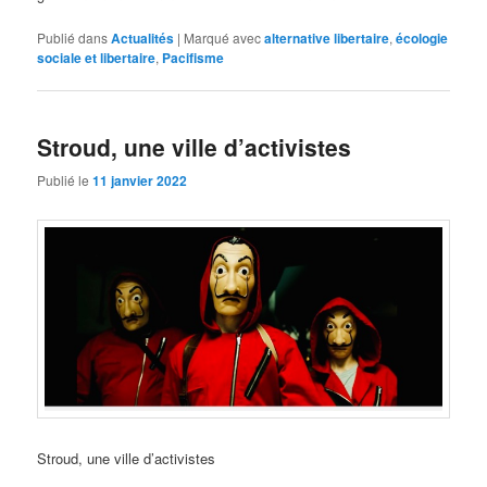
Publié dans
Actualités
|
Marqué avec
alternative libertaire
,
écologie
sociale et libertaire
,
Pacifisme
Stroud, une ville d’activistes
Publié le
11 janvier 2022
Stroud, une ville d’activistes