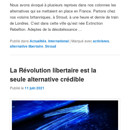
Nous avons évoqué à plusieurs reprises dans nos colonnes les
alternatives qui se mettaient en place en France. Partons chez
nos voisins britanniques, à Stroud, à une heure et demie de train
de Londres. C’est dans cette ville qu’est née Extinction
Rebellion. Adeptes de la désobéissance …
Publié dans
Actualités
,
International
|
Marqué avec
activistes
,
alternative libertaire
,
Stroud
La Révolution libertaire est la
seule alternative crédible
Publié le
11 juin 2021