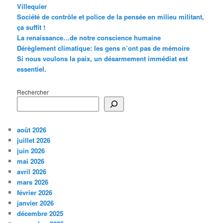
Villequier
Société de contrôle et police de la pensée en milieu militant,
ça suffit !
La renaissance…de notre conscience humaine
Dérèglement climatique: les gens n’ont pas de mémoire
Si nous voulons la paix, un désarmement immédiat est
essentiel.
Rechercher
août 2026
juillet 2026
juin 2026
mai 2026
avril 2026
mars 2026
février 2026
janvier 2026
décembre 2025