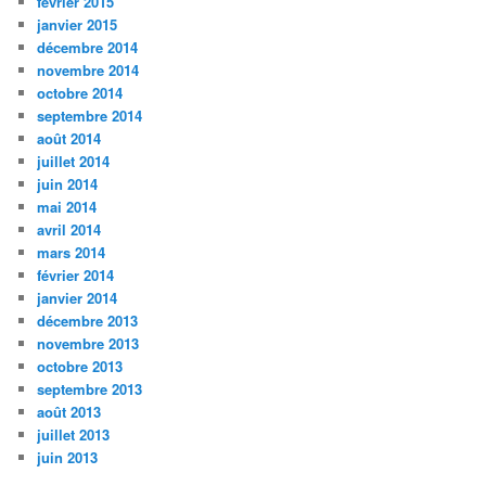
février 2015
janvier 2015
décembre 2014
novembre 2014
octobre 2014
septembre 2014
août 2014
juillet 2014
juin 2014
mai 2014
avril 2014
mars 2014
février 2014
janvier 2014
décembre 2013
novembre 2013
octobre 2013
septembre 2013
août 2013
juillet 2013
juin 2013