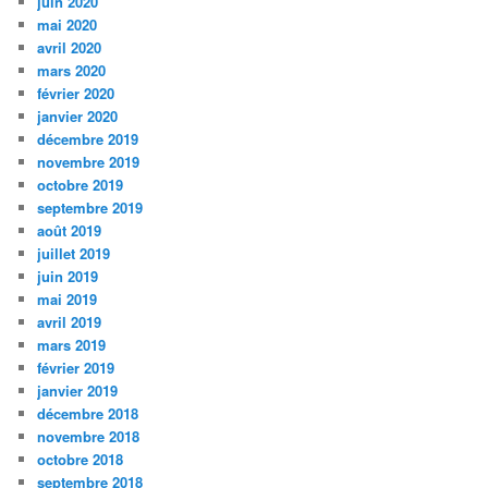
juin 2020
mai 2020
avril 2020
mars 2020
février 2020
janvier 2020
décembre 2019
novembre 2019
octobre 2019
septembre 2019
août 2019
juillet 2019
juin 2019
mai 2019
avril 2019
mars 2019
février 2019
janvier 2019
décembre 2018
novembre 2018
octobre 2018
septembre 2018