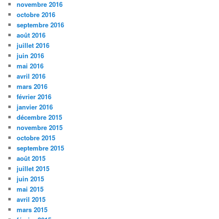
novembre 2016
octobre 2016
septembre 2016
août 2016
juillet 2016
juin 2016
mai 2016
avril 2016
mars 2016
février 2016
janvier 2016
décembre 2015
novembre 2015
octobre 2015
septembre 2015
août 2015
juillet 2015
juin 2015
mai 2015
avril 2015
mars 2015