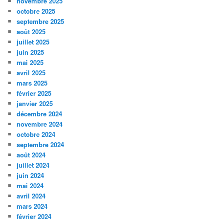
novembre 2025
octobre 2025
septembre 2025
août 2025
juillet 2025
juin 2025
mai 2025
avril 2025
mars 2025
février 2025
janvier 2025
décembre 2024
novembre 2024
octobre 2024
septembre 2024
août 2024
juillet 2024
juin 2024
mai 2024
avril 2024
mars 2024
février 2024