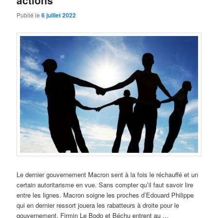
actions
Publié le
6 juillet 2022
Le dernier gouvernement Macron sent à la fois le réchauffé et un
certain autoritarisme en vue. Sans compter qu’il faut savoir lire
entre les lignes. Macron soigne les proches d’Edouard Philippe
qui en dernier ressort jouera les rabatteurs à droite pour le
gouvernement. Firmin Le Bodo et Béchu entrent au …