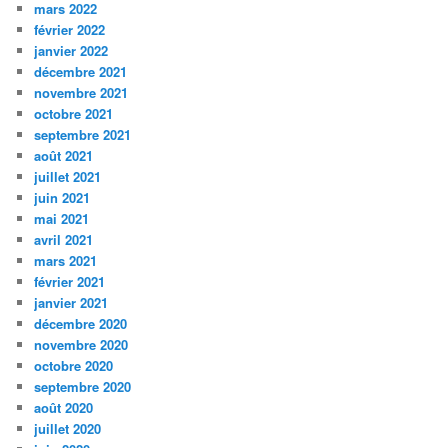
mars 2022
février 2022
janvier 2022
décembre 2021
novembre 2021
octobre 2021
septembre 2021
août 2021
juillet 2021
juin 2021
mai 2021
avril 2021
mars 2021
février 2021
janvier 2021
décembre 2020
novembre 2020
octobre 2020
septembre 2020
août 2020
juillet 2020