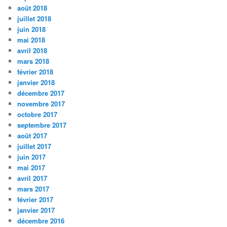
août 2018
juillet 2018
juin 2018
mai 2018
avril 2018
mars 2018
février 2018
janvier 2018
décembre 2017
novembre 2017
octobre 2017
septembre 2017
août 2017
juillet 2017
juin 2017
mai 2017
avril 2017
mars 2017
février 2017
janvier 2017
décembre 2016