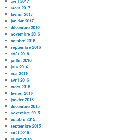
avril 2017
mars 2017
février 2017
janvier 2017
décembre 2016
novembre 2016
octobre 2016
septembre 2016
août 2016
juillet 2016
juin 2016
mai 2016
avril 2016
mars 2016
février 2016
janvier 2016
décembre 2015
novembre 2015
octobre 2015
septembre 2015
août 2015
juillet 2015