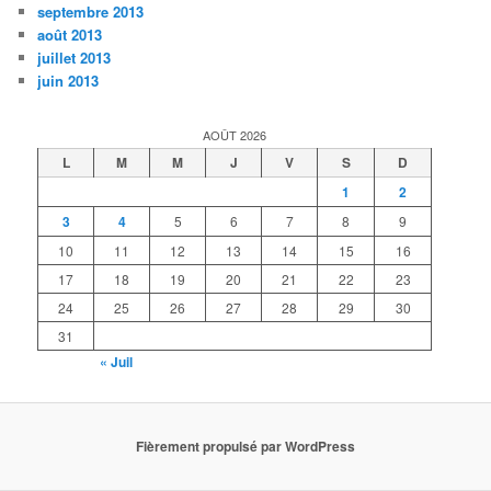
septembre 2013
août 2013
juillet 2013
juin 2013
AOÛT 2026
L
M
M
J
V
S
D
1
2
3
4
5
6
7
8
9
10
11
12
13
14
15
16
17
18
19
20
21
22
23
24
25
26
27
28
29
30
31
« Juil
Fièrement propulsé par WordPress