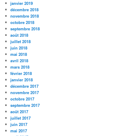
janvier 2019
décembre 2018
novembre 2018
octobre 2018
septembre 2018
août 2018
juillet 2018
juin 2018
mai 2018
avril 2018
mars 2018
février 2018
janvier 2018
décembre 2017
novembre 2017
octobre 2017
septembre 2017
août 2017
juillet 2017
juin 2017
mai 2017