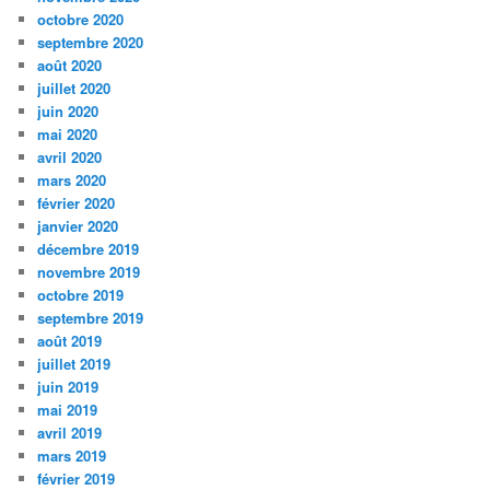
octobre 2020
septembre 2020
août 2020
juillet 2020
juin 2020
mai 2020
avril 2020
mars 2020
février 2020
janvier 2020
décembre 2019
novembre 2019
octobre 2019
septembre 2019
août 2019
juillet 2019
juin 2019
mai 2019
avril 2019
mars 2019
février 2019