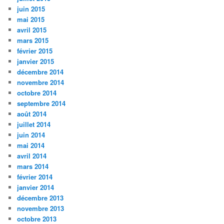
juin 2015
mai 2015
avril 2015
mars 2015
février 2015
janvier 2015
décembre 2014
novembre 2014
octobre 2014
septembre 2014
août 2014
juillet 2014
juin 2014
mai 2014
avril 2014
mars 2014
février 2014
janvier 2014
décembre 2013
novembre 2013
octobre 2013