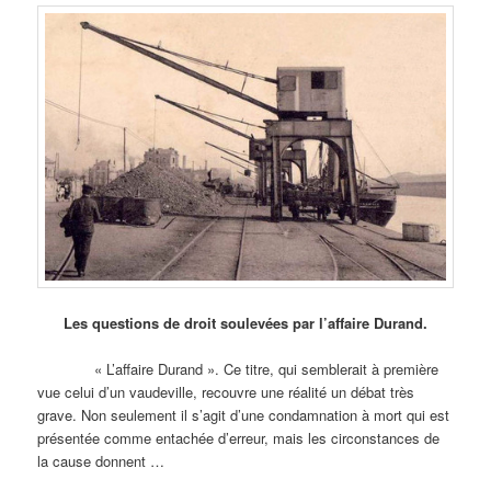
Les questions de droit soulevées par l’affaire Durand.
« L’affaire Durand ». Ce titre, qui semblerait à première
vue celui d’un vaudeville, recouvre une réalité un débat très
grave. Non seulement il s’agit d’une condamnation à mort qui est
présentée comme entachée d’erreur, mais les circonstances de
la cause donnent …