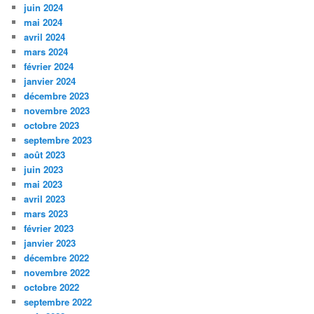
juin 2024
mai 2024
avril 2024
mars 2024
février 2024
janvier 2024
décembre 2023
novembre 2023
octobre 2023
septembre 2023
août 2023
juin 2023
mai 2023
avril 2023
mars 2023
février 2023
janvier 2023
décembre 2022
novembre 2022
octobre 2022
septembre 2022