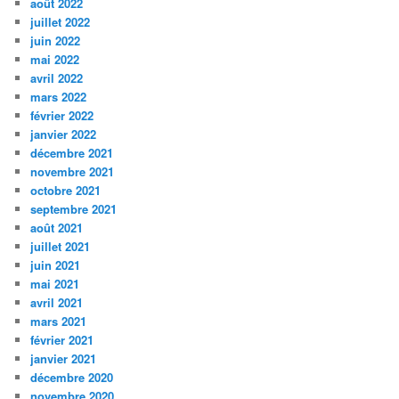
août 2022
juillet 2022
juin 2022
mai 2022
avril 2022
mars 2022
février 2022
janvier 2022
décembre 2021
novembre 2021
octobre 2021
septembre 2021
août 2021
juillet 2021
juin 2021
mai 2021
avril 2021
mars 2021
février 2021
janvier 2021
décembre 2020
novembre 2020