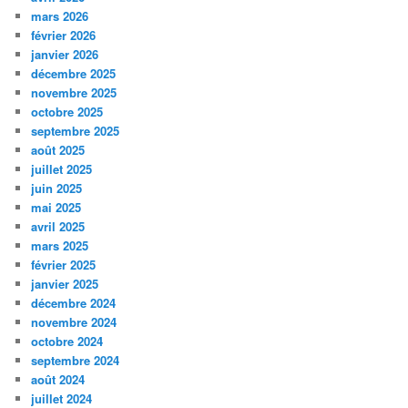
mars 2026
février 2026
janvier 2026
décembre 2025
novembre 2025
octobre 2025
septembre 2025
août 2025
juillet 2025
juin 2025
mai 2025
avril 2025
mars 2025
février 2025
janvier 2025
décembre 2024
novembre 2024
octobre 2024
septembre 2024
août 2024
juillet 2024