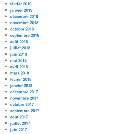
février 2019
janvier 2019
décembre 2018
novembre 2018
octobre 2018
septembre 2018
août 2018
juillet 2018
juin 2018
mai 2018
avril 2018
mars 2018
février 2018
janvier 2018
décembre 2017
novembre 2017
octobre 2017
septembre 2017
août 2017
juillet 2017
juin 2017