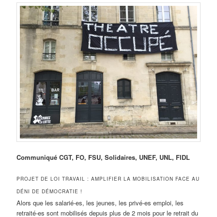
Communiqué CGT, FO, FSU, Solidaires, UNEF, UNL, FIDL
PROJET DE LOI TRAVAIL : AMPLIFIER LA MOBILISATION FACE AU
DÉNI DE DÉMOCRATIE !
Alors que les salarié-es, les jeunes, les privé-es emploi, les
retraité-es sont mobilisés depuis plus de 2 mois pour le retrait du