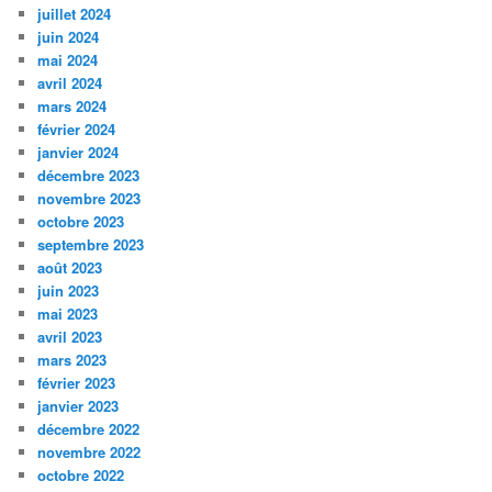
juillet 2024
juin 2024
mai 2024
avril 2024
mars 2024
février 2024
janvier 2024
décembre 2023
novembre 2023
octobre 2023
septembre 2023
août 2023
juin 2023
mai 2023
avril 2023
mars 2023
février 2023
janvier 2023
décembre 2022
novembre 2022
octobre 2022