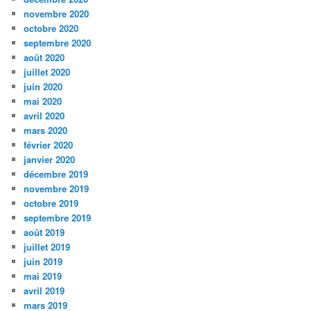
novembre 2020
octobre 2020
septembre 2020
août 2020
juillet 2020
juin 2020
mai 2020
avril 2020
mars 2020
février 2020
janvier 2020
décembre 2019
novembre 2019
octobre 2019
septembre 2019
août 2019
juillet 2019
juin 2019
mai 2019
avril 2019
mars 2019