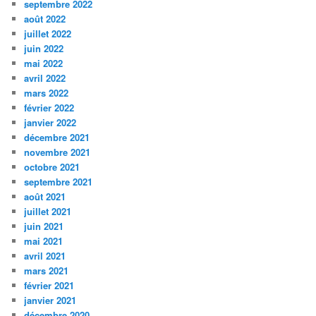
septembre 2022
août 2022
juillet 2022
juin 2022
mai 2022
avril 2022
mars 2022
février 2022
janvier 2022
décembre 2021
novembre 2021
octobre 2021
septembre 2021
août 2021
juillet 2021
juin 2021
mai 2021
avril 2021
mars 2021
février 2021
janvier 2021
décembre 2020