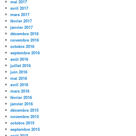
mai 2017
avril 2017
mars 2017
février 2017
janvier 2017
décembre 2016
novembre 2016
octobre 2016
septembre 2016
août 2016
juillet 2016
juin 2016
mai 2016
avril 2016
mars 2016
février 2016
janvier 2016
décembre 2015
novembre 2015
octobre 2015
septembre 2015
août 2015