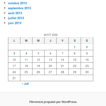
octobre 2013
septembre 2013
août 2013
juillet 2013
juin 2013
AOÛT 2026
L
M
M
J
V
S
D
1
2
3
4
5
6
7
8
9
10
11
12
13
14
15
16
17
18
19
20
21
22
23
24
25
26
27
28
29
30
31
« Juil
Fièrement propulsé par WordPress