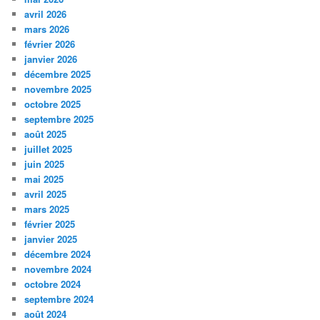
avril 2026
mars 2026
février 2026
janvier 2026
décembre 2025
novembre 2025
octobre 2025
septembre 2025
août 2025
juillet 2025
juin 2025
mai 2025
avril 2025
mars 2025
février 2025
janvier 2025
décembre 2024
novembre 2024
octobre 2024
septembre 2024
août 2024