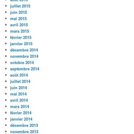
juillet 2015
juin 2015
mai 2015
avril 2015
mars 2015
février 2015
janvier 2015
décembre 2014
novembre 2014
octobre 2014
septembre 2014
août 2014
juillet 2014
juin 2014
mai 2014
avril 2014
mars 2014
février 2014
janvier 2014
décembre 2013
novembre 2013