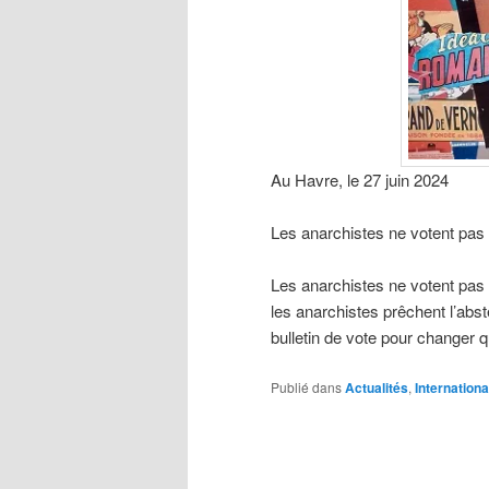
Au Havre, le 27 juin 2024
Les anarchistes ne votent pas
Les anarchistes ne votent pas !
les anarchistes prêchent l’abst
bulletin de vote pour changer 
Publié dans
Actualités
,
Internationa