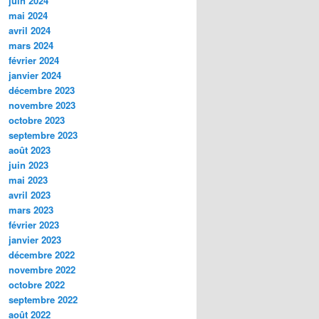
juin 2024
mai 2024
avril 2024
mars 2024
février 2024
janvier 2024
décembre 2023
novembre 2023
octobre 2023
septembre 2023
août 2023
juin 2023
mai 2023
avril 2023
mars 2023
février 2023
janvier 2023
décembre 2022
novembre 2022
octobre 2022
septembre 2022
août 2022