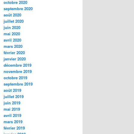
octobre 2020
septembre 2020
août 2020
juillet 2020
juin 2020
mai 2020
avril 2020
mars 2020
février 2020
janvier 2020
décembre 2019
novembre 2019
octobre 2019
septembre 2019
août 2019
juillet 2019
juin 2019
mai 2019
avril 2019
mars 2019
février 2019