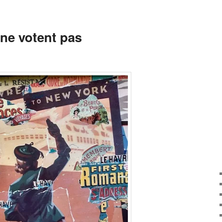
 ne votent pas