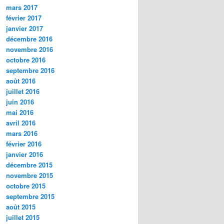
mars 2017
février 2017
janvier 2017
décembre 2016
novembre 2016
octobre 2016
septembre 2016
août 2016
juillet 2016
juin 2016
mai 2016
avril 2016
mars 2016
février 2016
janvier 2016
décembre 2015
novembre 2015
octobre 2015
septembre 2015
août 2015
juillet 2015