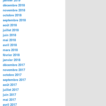
janvier 2019
décembre 2018
novembre 2018
octobre 2018
septembre 2018
août 2018
juillet 2018
juin 2018
mai 2018
avril 2018
mars 2018
février 2018
janvier 2018
décembre 2017
novembre 2017
octobre 2017
septembre 2017
août 2017
juillet 2017
juin 2017
mai 2017
avril 2017