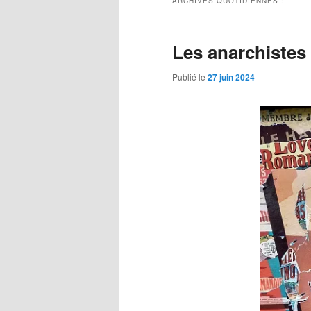
ARCHIVES QUOTIDIENNES :
Les anarchistes
Publié le
27 juin 2024