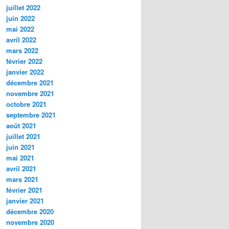
juillet 2022
juin 2022
mai 2022
avril 2022
mars 2022
février 2022
janvier 2022
décembre 2021
novembre 2021
octobre 2021
septembre 2021
août 2021
juillet 2021
juin 2021
mai 2021
avril 2021
mars 2021
février 2021
janvier 2021
décembre 2020
novembre 2020