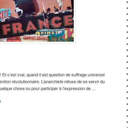
 Et c’est vrai, quand il est question de suffrage universel
ention révolutionnaire. L’anarchiste refuse de se servir du
quelque chose ou pour participer à l’expression de …
l