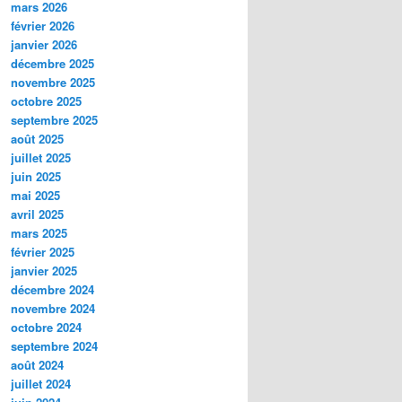
mars 2026
février 2026
janvier 2026
décembre 2025
novembre 2025
octobre 2025
septembre 2025
août 2025
juillet 2025
juin 2025
mai 2025
avril 2025
mars 2025
février 2025
janvier 2025
décembre 2024
novembre 2024
octobre 2024
septembre 2024
août 2024
juillet 2024