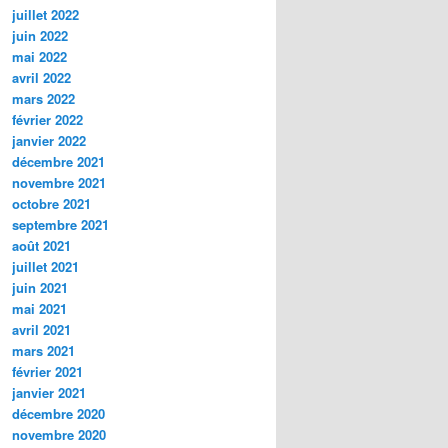
juillet 2022
juin 2022
mai 2022
avril 2022
mars 2022
février 2022
janvier 2022
décembre 2021
novembre 2021
octobre 2021
septembre 2021
août 2021
juillet 2021
juin 2021
mai 2021
avril 2021
mars 2021
février 2021
janvier 2021
décembre 2020
novembre 2020