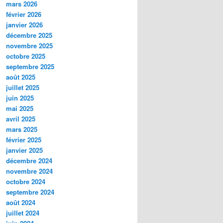
mars 2026
février 2026
janvier 2026
décembre 2025
novembre 2025
octobre 2025
septembre 2025
août 2025
juillet 2025
juin 2025
mai 2025
avril 2025
mars 2025
février 2025
janvier 2025
décembre 2024
novembre 2024
octobre 2024
septembre 2024
août 2024
juillet 2024