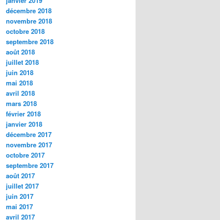
janvier 2019
décembre 2018
novembre 2018
octobre 2018
septembre 2018
août 2018
juillet 2018
juin 2018
mai 2018
avril 2018
mars 2018
février 2018
janvier 2018
décembre 2017
novembre 2017
octobre 2017
septembre 2017
août 2017
juillet 2017
juin 2017
mai 2017
avril 2017