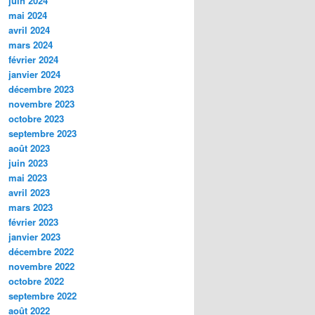
juin 2024
mai 2024
avril 2024
mars 2024
février 2024
janvier 2024
décembre 2023
novembre 2023
octobre 2023
septembre 2023
août 2023
juin 2023
mai 2023
avril 2023
mars 2023
février 2023
janvier 2023
décembre 2022
novembre 2022
octobre 2022
septembre 2022
août 2022