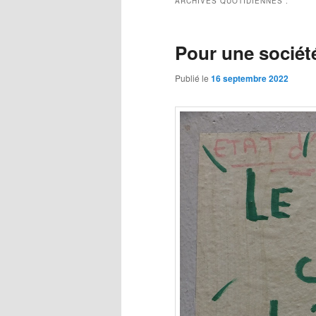
ARCHIVES QUOTIDIENNES :
Pour une société
Publié le
16 septembre 2022