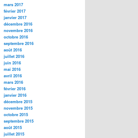
mars 2017
février 2017
janvier 2017
décembre 2016
novembre 2016
octobre 2016
septembre 2016
août 2016
juillet 2016
juin 2016
mai 2016
avril 2016
mars 2016
février 2016
janvier 2016
décembre 2015
novembre 2015
octobre 2015
septembre 2015
août 2015
juillet 2015