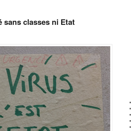
 sans classes ni Etat