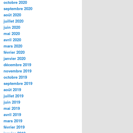
octobre 2020
septembre 2020
août 2020
juillet 2020
juin 2020
mai 2020
avril 2020
mars 2020
février 2020
janvier 2020
décembre 2019
novembre 2019
octobre 2019
septembre 2019
août 2019
juillet 2019
juin 2019
mai 2019
avril 2019
mars 2019
février 2019