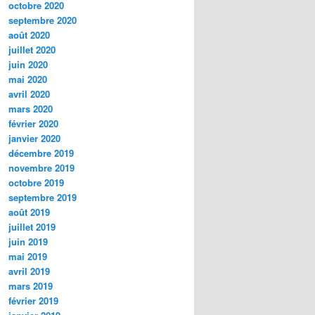
octobre 2020
septembre 2020
août 2020
juillet 2020
juin 2020
mai 2020
avril 2020
mars 2020
février 2020
janvier 2020
décembre 2019
novembre 2019
octobre 2019
septembre 2019
août 2019
juillet 2019
juin 2019
mai 2019
avril 2019
mars 2019
février 2019