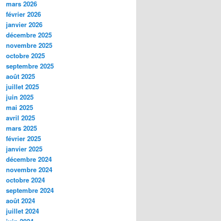
mars 2026
février 2026
janvier 2026
décembre 2025
novembre 2025
octobre 2025
septembre 2025
août 2025
juillet 2025
juin 2025
mai 2025
avril 2025
mars 2025
février 2025
janvier 2025
décembre 2024
novembre 2024
octobre 2024
septembre 2024
août 2024
juillet 2024