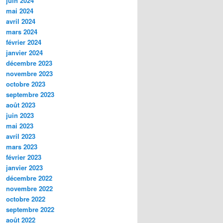
juin 2024
mai 2024
avril 2024
mars 2024
février 2024
janvier 2024
décembre 2023
novembre 2023
octobre 2023
septembre 2023
août 2023
juin 2023
mai 2023
avril 2023
mars 2023
février 2023
janvier 2023
décembre 2022
novembre 2022
octobre 2022
septembre 2022
août 2022