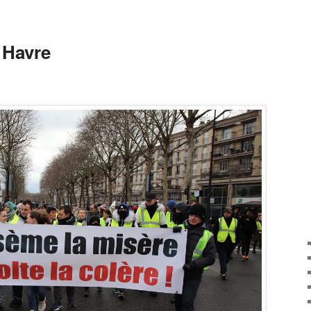
 Havre