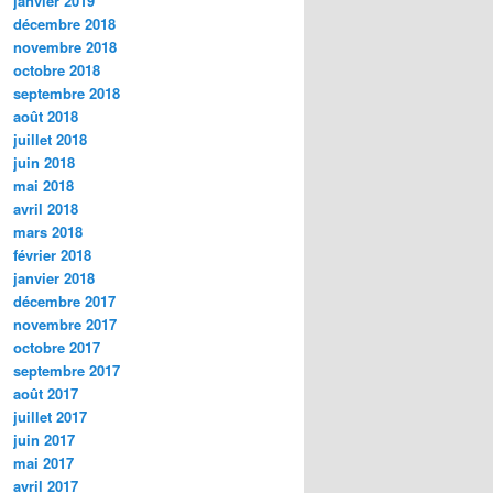
janvier 2019
décembre 2018
novembre 2018
octobre 2018
septembre 2018
août 2018
juillet 2018
juin 2018
mai 2018
avril 2018
mars 2018
février 2018
janvier 2018
décembre 2017
novembre 2017
octobre 2017
septembre 2017
août 2017
juillet 2017
juin 2017
mai 2017
avril 2017