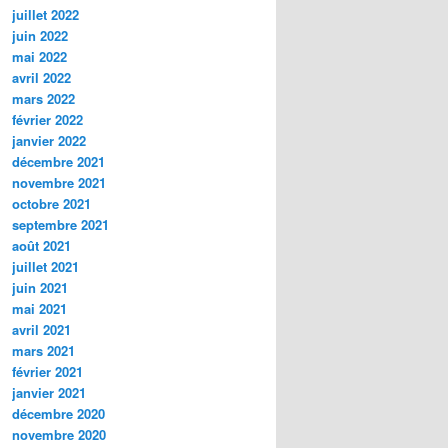
juillet 2022
juin 2022
mai 2022
avril 2022
mars 2022
février 2022
janvier 2022
décembre 2021
novembre 2021
octobre 2021
septembre 2021
août 2021
juillet 2021
juin 2021
mai 2021
avril 2021
mars 2021
février 2021
janvier 2021
décembre 2020
novembre 2020