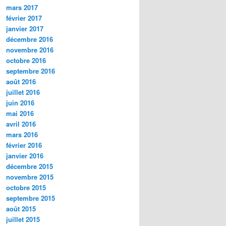
mars 2017
février 2017
janvier 2017
décembre 2016
novembre 2016
octobre 2016
septembre 2016
août 2016
juillet 2016
juin 2016
mai 2016
avril 2016
mars 2016
février 2016
janvier 2016
décembre 2015
novembre 2015
octobre 2015
septembre 2015
août 2015
juillet 2015