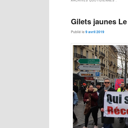
ARCHIVES QUOTIDIENNES :
Gilets jaunes Le
Publié le
9 avril 2019