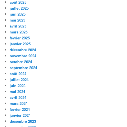
août 2025
juillet 2025
juin 2025
mai 2025
avril 2025
mars 2025
février 2025
janvier 2025
décembre 2024
novembre 2024
octobre 2024
septembre 2024
août 2024
juillet 2024
juin 2024
mai 2024
avril 2024
mars 2024
février 2024
janvier 2024
décembre 2023