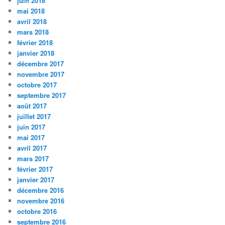
juin 2018
mai 2018
avril 2018
mars 2018
février 2018
janvier 2018
décembre 2017
novembre 2017
octobre 2017
septembre 2017
août 2017
juillet 2017
juin 2017
mai 2017
avril 2017
mars 2017
février 2017
janvier 2017
décembre 2016
novembre 2016
octobre 2016
septembre 2016