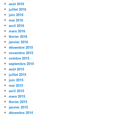
août 2016
juillet 2016
juin 2016
mai 2016
avril 2016
mars 2016
février 2016
janvier 2016
décembre 2015
novembre 2015
octobre 2015
septembre 2015
août 2015
juillet 2015
juin 2015
mai 2015
avril 2015
mars 2015
février 2015
janvier 2015
décembre 2014