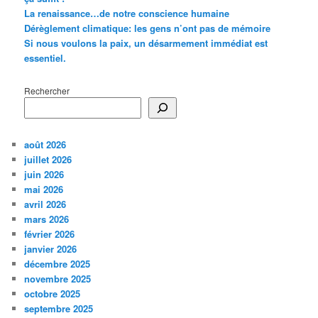
La renaissance…de notre conscience humaine
Dérèglement climatique: les gens n’ont pas de mémoire
Si nous voulons la paix, un désarmement immédiat est
essentiel.
Rechercher
août 2026
juillet 2026
juin 2026
mai 2026
avril 2026
mars 2026
février 2026
janvier 2026
décembre 2025
novembre 2025
octobre 2025
septembre 2025