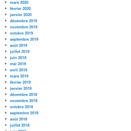
mars 2020
février 2020
janvier 2020
décembre 2019
novembre 2019
octobre 2019
septembre 2019
août 2019
juillet 2019
juin 2019
mai 2019
avril 2019
mars 2019
février 2019
janvier 2019
décembre 2018
novembre 2018
octobre 2018
septembre 2018
août 2018
juillet 2018