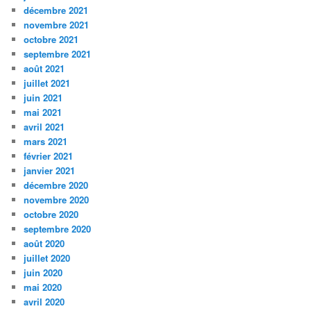
décembre 2021
novembre 2021
octobre 2021
septembre 2021
août 2021
juillet 2021
juin 2021
mai 2021
avril 2021
mars 2021
février 2021
janvier 2021
décembre 2020
novembre 2020
octobre 2020
septembre 2020
août 2020
juillet 2020
juin 2020
mai 2020
avril 2020