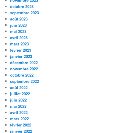
novembre 2023
octobre 2023
septembre 2023
août 2023
juin 2023
mai 2023
avril 2023
mars 2023
février 2023
janvier 2023
décembre 2022
novembre 2022
octobre 2022
septembre 2022
août 2022
juillet 2022
juin 2022
mai 2022
avril 2022
mars 2022
février 2022
janvier 2022