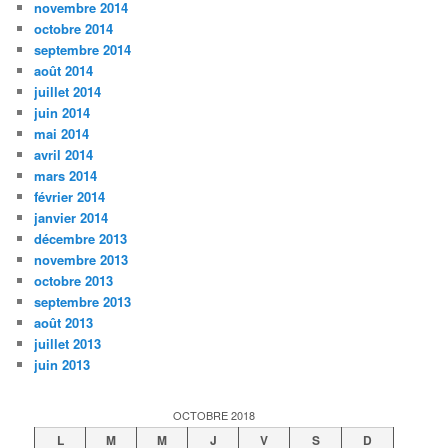
novembre 2014
octobre 2014
septembre 2014
août 2014
juillet 2014
juin 2014
mai 2014
avril 2014
mars 2014
février 2014
janvier 2014
décembre 2013
novembre 2013
octobre 2013
septembre 2013
août 2013
juillet 2013
juin 2013
OCTOBRE 2018
L
M
M
J
V
S
D