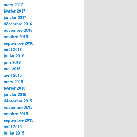
mars 2017
février 2017
janvier 2017
décembre 2016
novembre 2016
octobre 2016
septembre 2016
août 2016
juillet 2016
juin 2016
mai 2016
avril 2016
mars 2016
février 2016
janvier 2016
décembre 2015
novembre 2015
octobre 2015
septembre 2015
août 2015
juillet 2015