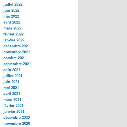
juillet 2022
juin 2022
mai 2022
avril 2022
mars 2022
février 2022
janvier 2022
décembre 2021
novembre 2021
octobre 2021
septembre 2021
août 2021
juillet 2021
juin 2021
mai 2021
avril 2021
mars 2021
février 2021
janvier 2021
décembre 2020
novembre 2020