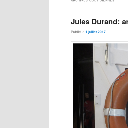
ARCHIVES QUOTIDIENNES :
Jules Durand: an
Publié le
1 juillet 2017