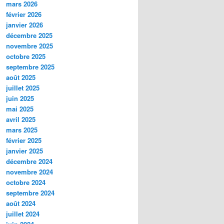
mars 2026
février 2026
janvier 2026
décembre 2025
novembre 2025
octobre 2025
septembre 2025
août 2025
juillet 2025
juin 2025
mai 2025
avril 2025
mars 2025
février 2025
janvier 2025
décembre 2024
novembre 2024
octobre 2024
septembre 2024
août 2024
juillet 2024