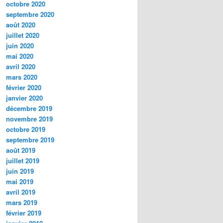
octobre 2020
septembre 2020
août 2020
juillet 2020
juin 2020
mai 2020
avril 2020
mars 2020
février 2020
janvier 2020
décembre 2019
novembre 2019
octobre 2019
septembre 2019
août 2019
juillet 2019
juin 2019
mai 2019
avril 2019
mars 2019
février 2019