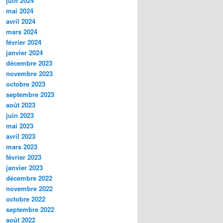
juin 2024
mai 2024
avril 2024
mars 2024
février 2024
janvier 2024
décembre 2023
novembre 2023
octobre 2023
septembre 2023
août 2023
juin 2023
mai 2023
avril 2023
mars 2023
février 2023
janvier 2023
décembre 2022
novembre 2022
octobre 2022
septembre 2022
août 2022