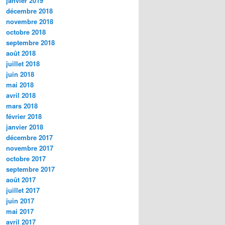
janvier 2019
décembre 2018
novembre 2018
octobre 2018
septembre 2018
août 2018
juillet 2018
juin 2018
mai 2018
avril 2018
mars 2018
février 2018
janvier 2018
décembre 2017
novembre 2017
octobre 2017
septembre 2017
août 2017
juillet 2017
juin 2017
mai 2017
avril 2017