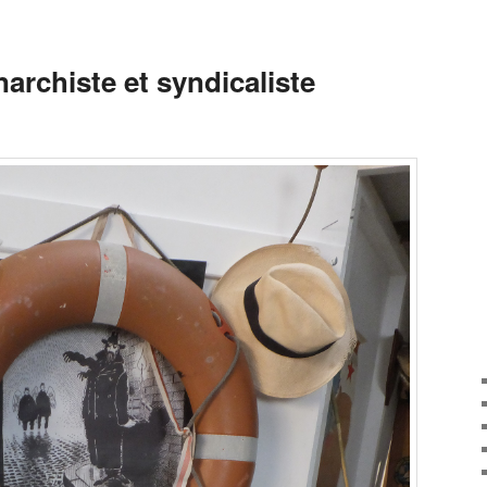
archiste et syndicaliste