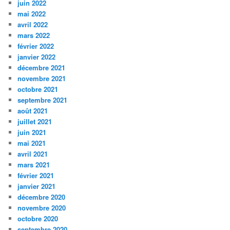
juin 2022
mai 2022
avril 2022
mars 2022
février 2022
janvier 2022
décembre 2021
novembre 2021
octobre 2021
septembre 2021
août 2021
juillet 2021
juin 2021
mai 2021
avril 2021
mars 2021
février 2021
janvier 2021
décembre 2020
novembre 2020
octobre 2020
septembre 2020