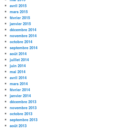
avril 2015
mars 2015
février 2015
janvier 2015
décembre 2014
novembre 2014
octobre 2014
septembre 2014
août 2014
juillet 2014
juin 2014
mai 2014
avril 2014
mars 2014
février 2014
janvier 2014
décembre 2013
novembre 2013
octobre 2013
septembre 2013
août 2013