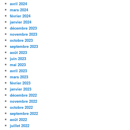
avril 2024
mars 2024
février 2024
janvier 2024
décembre 2023
novembre 2023
octobre 2023
septembre 2023
août 2023
juin 2023
mai 2023
avril 2023
mars 2023
février 2023
janvier 2023
décembre 2022
novembre 2022
octobre 2022
septembre 2022
août 2022
juillet 2022