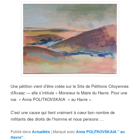
Une pétition vient d’être créée sur le Site de Pétitions Citoyennes
d’Avaaz — elle s’intitule « Monsieur le Maire du Havre: Pour une
rue » Anna POLITKOVSKAIA » au Havre ».
C’est une cause qui tient vraiment à cœur bon nombre de
militants des droits de l’homme et nous pensons …
Publié dans
Actualités
|
Marqué avec
Anna POLITKOVSKAIA " au
Havre".