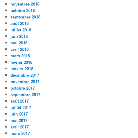
novembre 2018
octobre 2018
septembre 2018
août 2018
juillet 2018
juin 2018
mai 2018
avril 2018
mars 2018
février 2018
janvier 2018
décembre 2017
novembre 2017
octobre 2017
septembre 2017
août 2017
juillet 2017
juin 2017
mai 2017
avril 2017
mars 2017