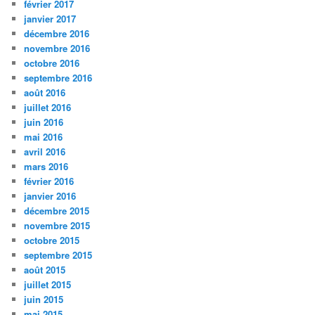
février 2017
janvier 2017
décembre 2016
novembre 2016
octobre 2016
septembre 2016
août 2016
juillet 2016
juin 2016
mai 2016
avril 2016
mars 2016
février 2016
janvier 2016
décembre 2015
novembre 2015
octobre 2015
septembre 2015
août 2015
juillet 2015
juin 2015
mai 2015