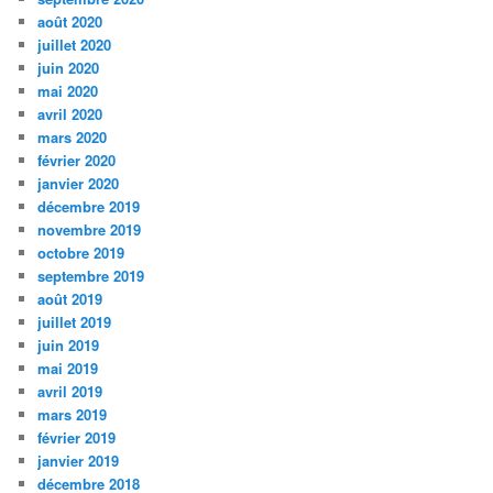
août 2020
juillet 2020
juin 2020
mai 2020
avril 2020
mars 2020
février 2020
janvier 2020
décembre 2019
novembre 2019
octobre 2019
septembre 2019
août 2019
juillet 2019
juin 2019
mai 2019
avril 2019
mars 2019
février 2019
janvier 2019
décembre 2018