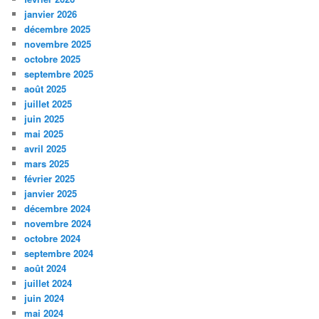
janvier 2026
décembre 2025
novembre 2025
octobre 2025
septembre 2025
août 2025
juillet 2025
juin 2025
mai 2025
avril 2025
mars 2025
février 2025
janvier 2025
décembre 2024
novembre 2024
octobre 2024
septembre 2024
août 2024
juillet 2024
juin 2024
mai 2024