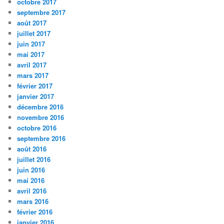
octobre 2017
septembre 2017
août 2017
juillet 2017
juin 2017
mai 2017
avril 2017
mars 2017
février 2017
janvier 2017
décembre 2016
novembre 2016
octobre 2016
septembre 2016
août 2016
juillet 2016
juin 2016
mai 2016
avril 2016
mars 2016
février 2016
janvier 2016