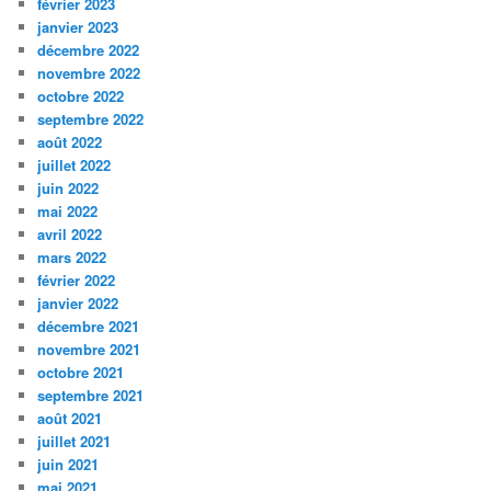
février 2023
janvier 2023
décembre 2022
novembre 2022
octobre 2022
septembre 2022
août 2022
juillet 2022
juin 2022
mai 2022
avril 2022
mars 2022
février 2022
janvier 2022
décembre 2021
novembre 2021
octobre 2021
septembre 2021
août 2021
juillet 2021
juin 2021
mai 2021