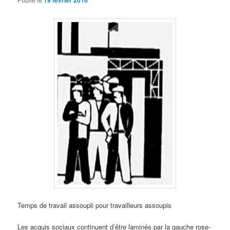
19 février 2016
Temps de travail assoupli pour travailleurs assoupis
Les acquis sociaux continuent d’être laminés par la gauche rose-