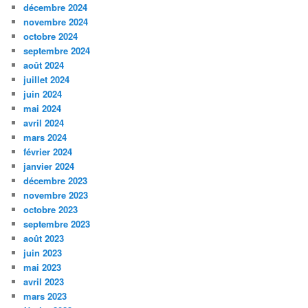
décembre 2024
novembre 2024
octobre 2024
septembre 2024
août 2024
juillet 2024
juin 2024
mai 2024
avril 2024
mars 2024
février 2024
janvier 2024
décembre 2023
novembre 2023
octobre 2023
septembre 2023
août 2023
juin 2023
mai 2023
avril 2023
mars 2023