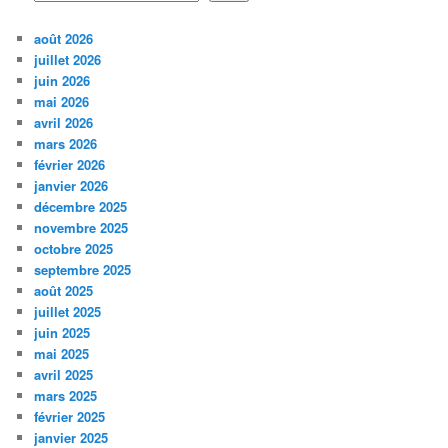
août 2026
juillet 2026
juin 2026
mai 2026
avril 2026
mars 2026
février 2026
janvier 2026
décembre 2025
novembre 2025
octobre 2025
septembre 2025
août 2025
juillet 2025
juin 2025
mai 2025
avril 2025
mars 2025
février 2025
janvier 2025