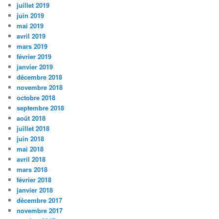
juillet 2019
juin 2019
mai 2019
avril 2019
mars 2019
février 2019
janvier 2019
décembre 2018
novembre 2018
octobre 2018
septembre 2018
août 2018
juillet 2018
juin 2018
mai 2018
avril 2018
mars 2018
février 2018
janvier 2018
décembre 2017
novembre 2017