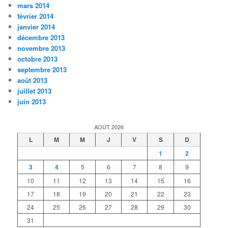
mars 2014
février 2014
janvier 2014
décembre 2013
novembre 2013
octobre 2013
septembre 2013
août 2013
juillet 2013
juin 2013
AOÛT 2026
L
M
M
J
V
S
D
1
2
3
4
5
6
7
8
9
10
11
12
13
14
15
16
17
18
19
20
21
22
23
24
25
26
27
28
29
30
31