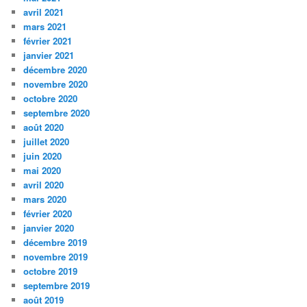
avril 2021
mars 2021
février 2021
janvier 2021
décembre 2020
novembre 2020
octobre 2020
septembre 2020
août 2020
juillet 2020
juin 2020
mai 2020
avril 2020
mars 2020
février 2020
janvier 2020
décembre 2019
novembre 2019
octobre 2019
septembre 2019
août 2019