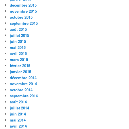
décembre 2015
novembre 2015
octobre 2015
septembre 2015
août 2015
juillet 2015
juin 2015
mai 2015
avril 2015
mars 2015
février 2015
janvier 2015
décembre 2014
novembre 2014
octobre 2014
septembre 2014
août 2014
juillet 2014
juin 2014
mai 2014
avril 2014