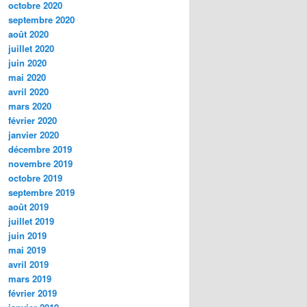
octobre 2020
septembre 2020
août 2020
juillet 2020
juin 2020
mai 2020
avril 2020
mars 2020
février 2020
janvier 2020
décembre 2019
novembre 2019
octobre 2019
septembre 2019
août 2019
juillet 2019
juin 2019
mai 2019
avril 2019
mars 2019
février 2019