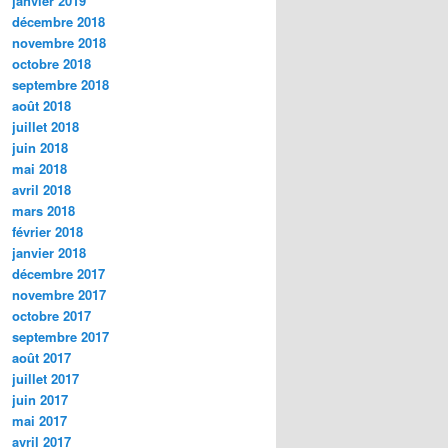
janvier 2019
décembre 2018
novembre 2018
octobre 2018
septembre 2018
août 2018
juillet 2018
juin 2018
mai 2018
avril 2018
mars 2018
février 2018
janvier 2018
décembre 2017
novembre 2017
octobre 2017
septembre 2017
août 2017
juillet 2017
juin 2017
mai 2017
avril 2017