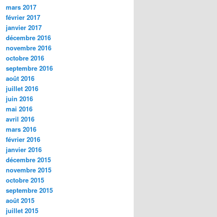
mars 2017
février 2017
janvier 2017
décembre 2016
novembre 2016
octobre 2016
septembre 2016
août 2016
juillet 2016
juin 2016
mai 2016
avril 2016
mars 2016
février 2016
janvier 2016
décembre 2015
novembre 2015
octobre 2015
septembre 2015
août 2015
juillet 2015