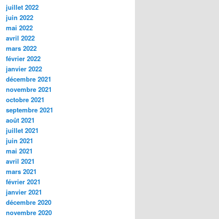
juillet 2022
juin 2022
mai 2022
avril 2022
mars 2022
février 2022
janvier 2022
décembre 2021
novembre 2021
octobre 2021
septembre 2021
août 2021
juillet 2021
juin 2021
mai 2021
avril 2021
mars 2021
février 2021
janvier 2021
décembre 2020
novembre 2020