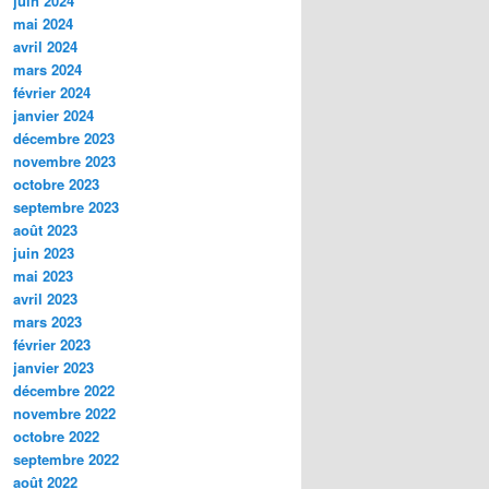
juin 2024
mai 2024
avril 2024
mars 2024
février 2024
janvier 2024
décembre 2023
novembre 2023
octobre 2023
septembre 2023
août 2023
juin 2023
mai 2023
avril 2023
mars 2023
février 2023
janvier 2023
décembre 2022
novembre 2022
octobre 2022
septembre 2022
août 2022