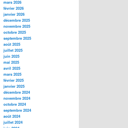
mars 2026
février 2026
janvier 2026
décembre 2025
novembre 2025
octobre 2025
septembre 2025
août 2025
juillet 2025
juin 2025
mai 2025
avril 2025
mars 2025
février 2025
janvier 2025
décembre 2024
novembre 2024
octobre 2024
septembre 2024
août 2024
juillet 2024