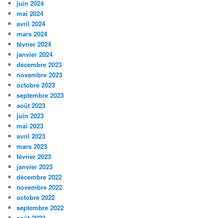
juin 2024
mai 2024
avril 2024
mars 2024
février 2024
janvier 2024
décembre 2023
novembre 2023
octobre 2023
septembre 2023
août 2023
juin 2023
mai 2023
avril 2023
mars 2023
février 2023
janvier 2023
décembre 2022
novembre 2022
octobre 2022
septembre 2022
août 2022