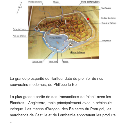
La grande prospérité de Harfleur date du premier de nos
souverains modernes, de Philippe-le-Bel.
La plus grosse partie de ses transactions se faisait avec les
Flandres, l’Angleterre, mais principalement avec la péninsule
ibérique. Les marins d’Aragon, des Baléares du Portugal, les
marchands de Castille et de Lombardie apportaient les produits
…