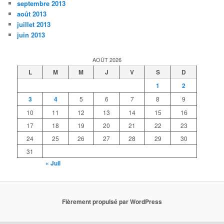
septembre 2013
août 2013
juillet 2013
juin 2013
AOÛT 2026
L
M
M
J
V
S
D
1
2
3
4
5
6
7
8
9
10
11
12
13
14
15
16
17
18
19
20
21
22
23
24
25
26
27
28
29
30
31
« Juil
Fièrement propulsé par WordPress