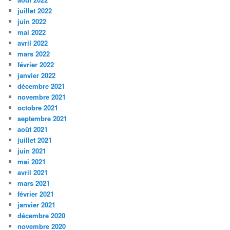
juillet 2022
juin 2022
mai 2022
avril 2022
mars 2022
février 2022
janvier 2022
décembre 2021
novembre 2021
octobre 2021
septembre 2021
août 2021
juillet 2021
juin 2021
mai 2021
avril 2021
mars 2021
février 2021
janvier 2021
décembre 2020
novembre 2020