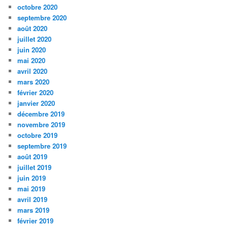
octobre 2020
septembre 2020
août 2020
juillet 2020
juin 2020
mai 2020
avril 2020
mars 2020
février 2020
janvier 2020
décembre 2019
novembre 2019
octobre 2019
septembre 2019
août 2019
juillet 2019
juin 2019
mai 2019
avril 2019
mars 2019
février 2019