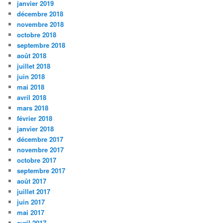
janvier 2019
décembre 2018
novembre 2018
octobre 2018
septembre 2018
août 2018
juillet 2018
juin 2018
mai 2018
avril 2018
mars 2018
février 2018
janvier 2018
décembre 2017
novembre 2017
octobre 2017
septembre 2017
août 2017
juillet 2017
juin 2017
mai 2017
avril 2017