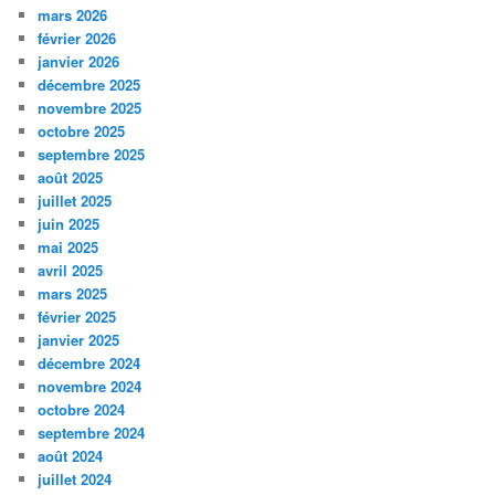
mars 2026
février 2026
janvier 2026
décembre 2025
novembre 2025
octobre 2025
septembre 2025
août 2025
juillet 2025
juin 2025
mai 2025
avril 2025
mars 2025
février 2025
janvier 2025
décembre 2024
novembre 2024
octobre 2024
septembre 2024
août 2024
juillet 2024