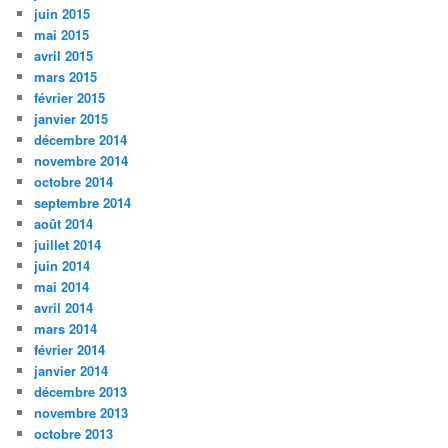
juin 2015
mai 2015
avril 2015
mars 2015
février 2015
janvier 2015
décembre 2014
novembre 2014
octobre 2014
septembre 2014
août 2014
juillet 2014
juin 2014
mai 2014
avril 2014
mars 2014
février 2014
janvier 2014
décembre 2013
novembre 2013
octobre 2013