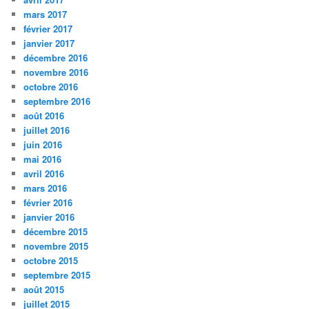
mars 2017
février 2017
janvier 2017
décembre 2016
novembre 2016
octobre 2016
septembre 2016
août 2016
juillet 2016
juin 2016
mai 2016
avril 2016
mars 2016
février 2016
janvier 2016
décembre 2015
novembre 2015
octobre 2015
septembre 2015
août 2015
juillet 2015