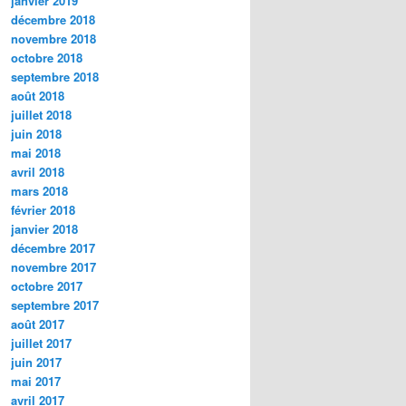
janvier 2019
décembre 2018
novembre 2018
octobre 2018
septembre 2018
août 2018
juillet 2018
juin 2018
mai 2018
avril 2018
mars 2018
février 2018
janvier 2018
décembre 2017
novembre 2017
octobre 2017
septembre 2017
août 2017
juillet 2017
juin 2017
mai 2017
avril 2017