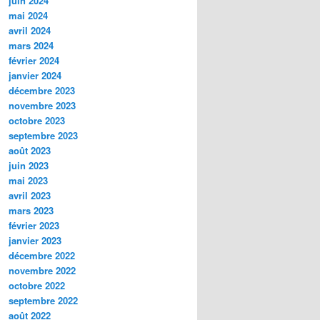
juin 2024
mai 2024
avril 2024
mars 2024
février 2024
janvier 2024
décembre 2023
novembre 2023
octobre 2023
septembre 2023
août 2023
juin 2023
mai 2023
avril 2023
mars 2023
février 2023
janvier 2023
décembre 2022
novembre 2022
octobre 2022
septembre 2022
août 2022