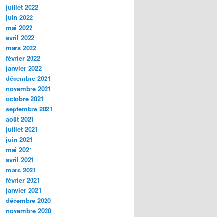
juillet 2022
juin 2022
mai 2022
avril 2022
mars 2022
février 2022
janvier 2022
décembre 2021
novembre 2021
octobre 2021
septembre 2021
août 2021
juillet 2021
juin 2021
mai 2021
avril 2021
mars 2021
février 2021
janvier 2021
décembre 2020
novembre 2020