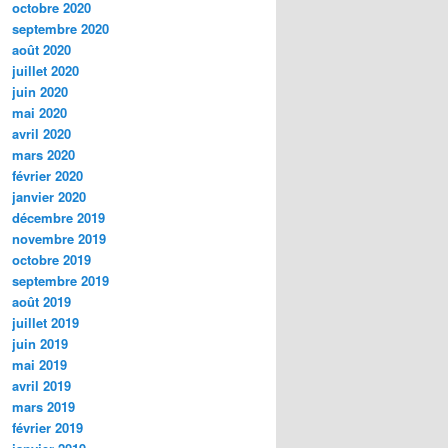
octobre 2020
septembre 2020
août 2020
juillet 2020
juin 2020
mai 2020
avril 2020
mars 2020
février 2020
janvier 2020
décembre 2019
novembre 2019
octobre 2019
septembre 2019
août 2019
juillet 2019
juin 2019
mai 2019
avril 2019
mars 2019
février 2019