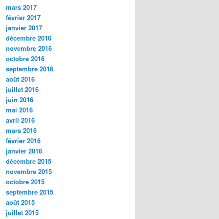
mars 2017
février 2017
janvier 2017
décembre 2016
novembre 2016
octobre 2016
septembre 2016
août 2016
juillet 2016
juin 2016
mai 2016
avril 2016
mars 2016
février 2016
janvier 2016
décembre 2015
novembre 2015
octobre 2015
septembre 2015
août 2015
juillet 2015