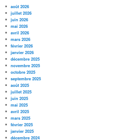
août 2026
juillet 2026
juin 2026
mai 2026
avril 2026
mars 2026
février 2026
janvier 2026
décembre 2025
novembre 2025
octobre 2025
septembre 2025
août 2025
juillet 2025
juin 2025
mai 2025
avril 2025
mars 2025
février 2025
janvier 2025
décembre 2024