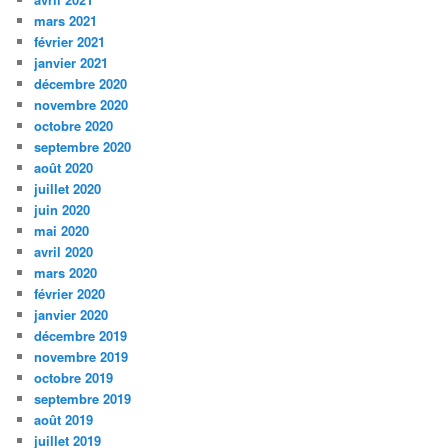
mars 2021
février 2021
janvier 2021
décembre 2020
novembre 2020
octobre 2020
septembre 2020
août 2020
juillet 2020
juin 2020
mai 2020
avril 2020
mars 2020
février 2020
janvier 2020
décembre 2019
novembre 2019
octobre 2019
septembre 2019
août 2019
juillet 2019