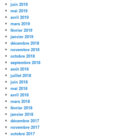
juin 2019
mai 2019
avril 2019
mars 2019
février 2019
janvier 2019
décembre 2018
novembre 2018
octobre 2018
septembre 2018
août 2018
juillet 2018
juin 2018
mai 2018
avril 2018
mars 2018
février 2018
janvier 2018
décembre 2017
novembre 2017
octobre 2017