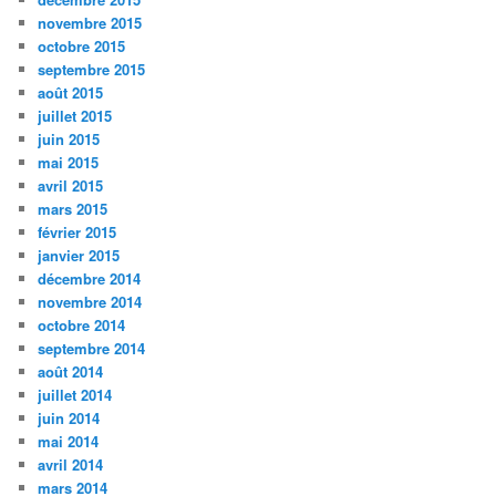
novembre 2015
octobre 2015
septembre 2015
août 2015
juillet 2015
juin 2015
mai 2015
avril 2015
mars 2015
février 2015
janvier 2015
décembre 2014
novembre 2014
octobre 2014
septembre 2014
août 2014
juillet 2014
juin 2014
mai 2014
avril 2014
mars 2014