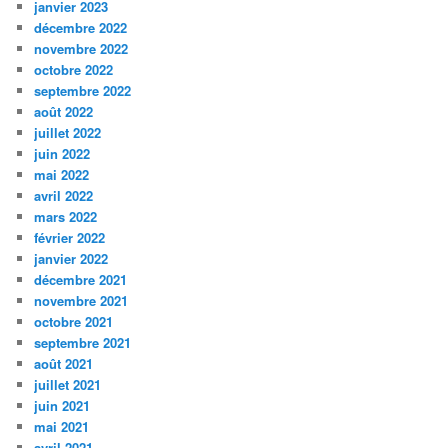
janvier 2023
décembre 2022
novembre 2022
octobre 2022
septembre 2022
août 2022
juillet 2022
juin 2022
mai 2022
avril 2022
mars 2022
février 2022
janvier 2022
décembre 2021
novembre 2021
octobre 2021
septembre 2021
août 2021
juillet 2021
juin 2021
mai 2021
avril 2021