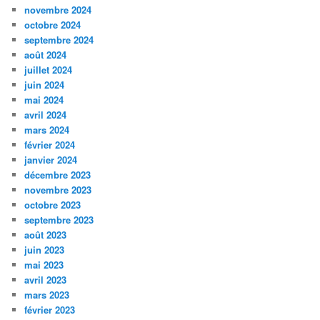
novembre 2024
octobre 2024
septembre 2024
août 2024
juillet 2024
juin 2024
mai 2024
avril 2024
mars 2024
février 2024
janvier 2024
décembre 2023
novembre 2023
octobre 2023
septembre 2023
août 2023
juin 2023
mai 2023
avril 2023
mars 2023
février 2023