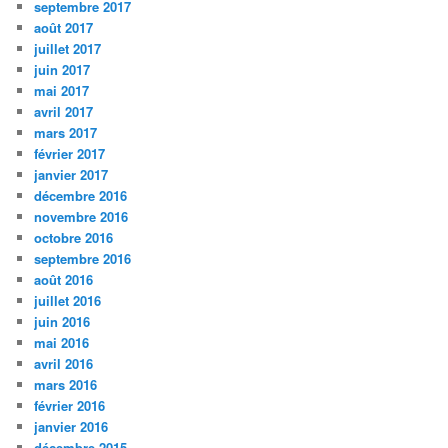
septembre 2017
août 2017
juillet 2017
juin 2017
mai 2017
avril 2017
mars 2017
février 2017
janvier 2017
décembre 2016
novembre 2016
octobre 2016
septembre 2016
août 2016
juillet 2016
juin 2016
mai 2016
avril 2016
mars 2016
février 2016
janvier 2016
décembre 2015