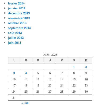
février 2014
janvier 2014
décembre 2013
novembre 2013
octobre 2013
septembre 2013
août 2013
juillet 2013
juin 2013
AOÛT 2026
L
M
M
J
V
S
D
1
2
3
4
5
6
7
8
9
10
11
12
13
14
15
16
17
18
19
20
21
22
23
24
25
26
27
28
29
30
31
« Juil