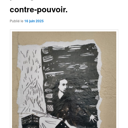
contre-pouvoir.
Publié le
16 juin 2025