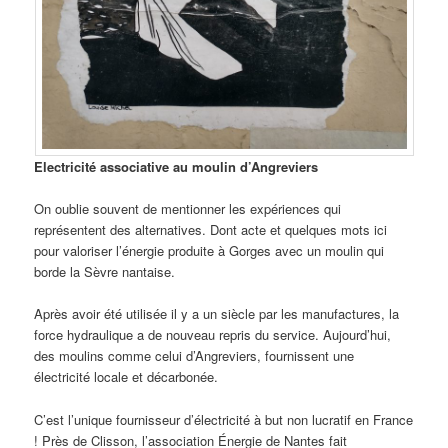
Electricité associative au moulin d’Angreviers
On oublie souvent de mentionner les expériences qui
représentent des alternatives. Dont acte et quelques mots ici
pour valoriser l’énergie produite à Gorges avec un moulin qui
borde la Sèvre nantaise.
Après avoir été utilisée il y a un siècle par les manufactures, la
force hydraulique a de nouveau repris du service. Aujourd’hui,
des moulins comme celui d’Angreviers, fournissent une
électricité locale et décarbonée.
C’est l’unique fournisseur d’électricité à but non lucratif en France
! Près de Clisson, l’association Énergie de Nantes fait