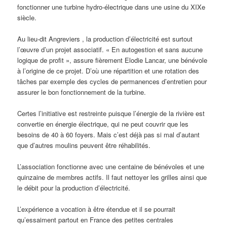
fonctionner une turbine hydro-électrique dans une usine du XIXe
siècle.
Au lieu-dit Angreviers , la production d’électricité est surtout
l’œuvre d’un projet associatif. « En autogestion et sans aucune
logique de profit », assure fièrement Elodie Lancar, une bénévole
à l’origine de ce projet. D’où une répartition et une rotation des
tâches par exemple des cycles de permanences d’entretien pour
assurer le bon fonctionnement de la turbine.
Certes l’initiative est restreinte puisque l’énergie de la rivière est
convertie en énergie électrique, qui ne peut couvrir que les
besoins de 40 à 60 foyers. Mais c’est déjà pas si mal d’autant
que d’autres moulins peuvent être réhabilités.
L’association fonctionne avec une centaine de bénévoles et une
quinzaine de membres actifs. Il faut nettoyer les grilles ainsi que
le débit pour la production d’électricité.
L’expérience a vocation à être étendue et il se pourrait
qu’essaiment partout en France des petites centrales