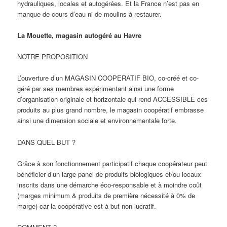
hydrauliques, locales et autogérées. Et la France n’est pas en
manque de cours d’eau ni de moulins à restaurer.
La Mouette, magasin autogéré au Havre
NOTRE PROPOSITION
L’ouverture d’un MAGASIN COOPERATIF BIO, co-créé et co-
géré par ses membres expérimentant ainsi une forme
d’organisation originale et horizontale qui rend ACCESSIBLE ces
produits au plus grand nombre, le magasin coopératif embrasse
ainsi une dimension sociale et environnementale forte.
DANS QUEL BUT ?
Grâce à son fonctionnement participatif chaque coopérateur peut
bénéficier d’un large panel de produits biologiques et/ou locaux
inscrits dans une démarche éco-responsable et à moindre coût
(marges minimum & produits de première nécessité à 0% de
marge) car la coopérative est à but non lucratif.​