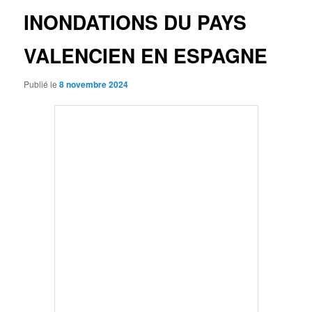
INONDATIONS DU PAYS
VALENCIEN EN ESPAGNE
Publié le
8 novembre 2024