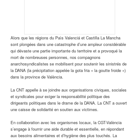
‌Alors que les régions du Paìs Valenciá et Castilla La Mancha
sont plongées dans une catastrophe d’une ampleur considérable
qui dévaste une partie importante du territoire et a provoqué la
mort de nombreuses personnes, nos compagnons
anarchosyndicalistes se mobilisent pour soutenir les sinistrés de
la DANA (la précipitation appelée la gota fria « la goutte froide »)
dans la province de València.
La CNT appelle à se joindre aux organisations civiques, sociales
et syndicales pour exiger la responsabilité politique des
dirigeants politiques dans le drame de la DANA. La CNT a ouvert
une caisse de solidarité en soutien aux victimes.
En collaboration avec les organismes locaux, la CGT-València
s’engage à fournir une aide durable et essentielle, en répondant
aux besoins alimentaires et d’hygiène des plus touchés. La