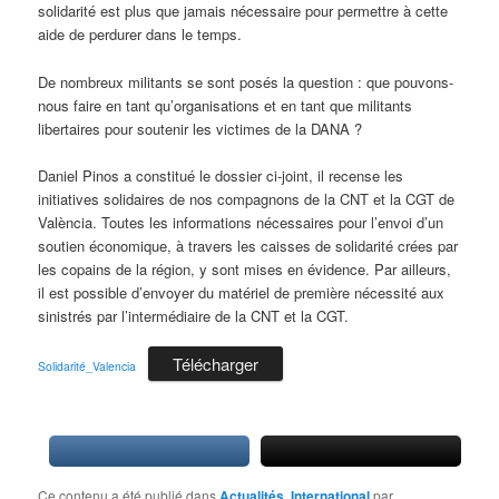
solidarité est plus que jamais nécessaire pour permettre à cette
aide de perdurer dans le temps.
De nombreux militants se sont posés la question : que pouvons-
nous faire en tant qu’organisations et en tant que militants
libertaires pour soutenir les victimes de la DANA ?
Daniel Pinos a constitué le dossier ci-joint, il recense les
initiatives solidaires de nos compagnons de la CNT et la CGT de
València. Toutes les informations nécessaires pour l’envoi d’un
soutien économique, à travers les caisses de solidarité crées par
les copains de la région, y sont mises en évidence. Par ailleurs,
il est possible d’envoyer du matériel de première nécessité aux
sinistrés par l’intermédiaire de la CNT et la CGT.
Télécharger
Solidarité_Valencia
Ce contenu a été publié dans
Actualités
,
International
par