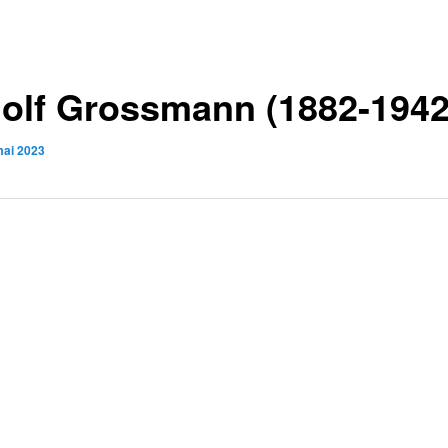
olf Grossmann (1882-1942
mai 2023