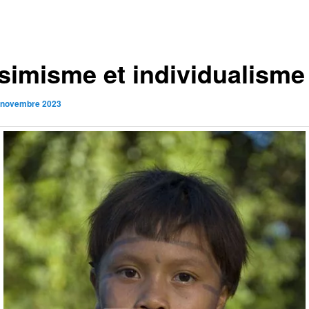
simisme et individualisme
 novembre 2023