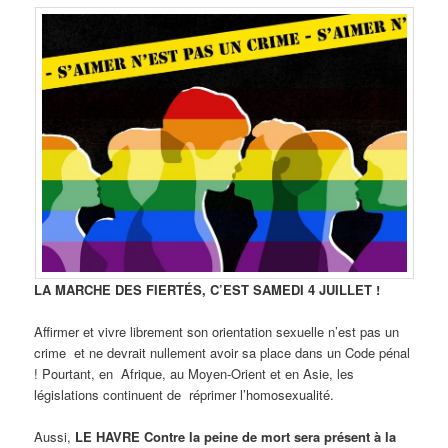
LA MARCHE DES FIERTÉS, C’EST SAMEDI 4 JUILLET !
Affirmer et vivre librement son orientation sexuelle n’est pas un
crime et ne devrait nullement avoir sa place dans un Code pénal
! Pourtant, en Afrique, au Moyen-Orient et en Asie, les
législations continuent de réprimer l’homosexualité.
Aussi,
LE HAVRE Contre la peine de mort sera présent à la