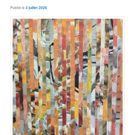
Publié le
3 juillet 2026