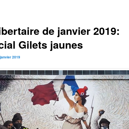
ibertaire de janvier 2019:
ial Gilets jaunes
 janvier 2019