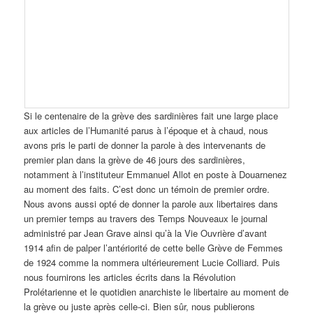
Si le centenaire de la grève des sardinières fait une large place
aux articles de l’Humanité parus à l’époque et à chaud, nous
avons pris le parti de donner la parole à des intervenants de
premier plan dans la grève de 46 jours des sardinières,
notamment à l’instituteur Emmanuel Allot en poste à Douarnenez
au moment des faits. C’est donc un témoin de premier ordre.
Nous avons aussi opté de donner la parole aux libertaires dans
un premier temps au travers des Temps Nouveaux le journal
administré par Jean Grave ainsi qu’à la Vie Ouvrière d’avant
1914 afin de palper l’antériorité de cette belle Grève de Femmes
de 1924 comme la nommera ultérieurement Lucie Colliard. Puis
nous fournirons les articles écrits dans la Révolution
Prolétarienne et le quotidien anarchiste le libertaire au moment de
la grève ou juste après celle-ci. Bien sûr, nous publierons