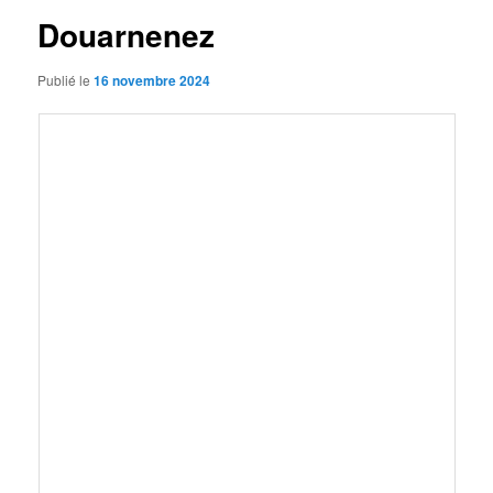
Douarnenez
Publié le
16 novembre 2024