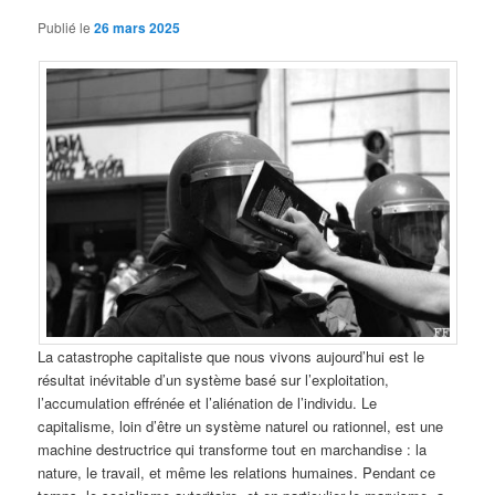
Publié le
26 mars 2025
La catastrophe capitaliste que nous vivons aujourd’hui est le
résultat inévitable d’un système basé sur l’exploitation,
l’accumulation effrénée et l’aliénation de l’individu. Le
capitalisme, loin d’être un système naturel ou rationnel, est une
machine destructrice qui transforme tout en marchandise : la
nature, le travail, et même les relations humaines. Pendant ce