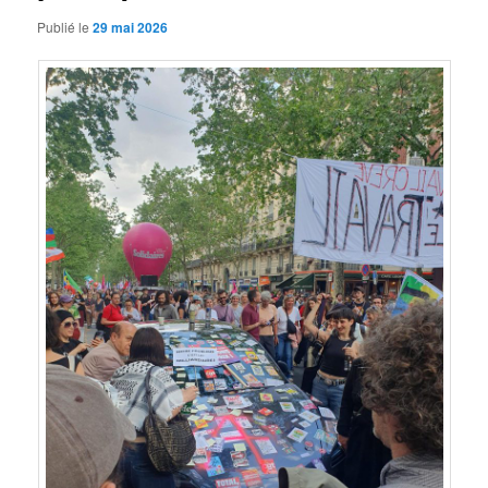
Publié le
29 mai 2026