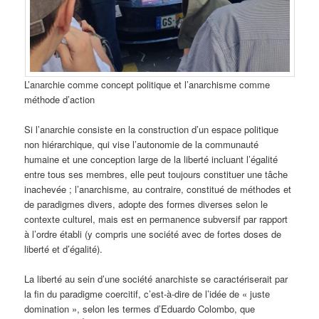
L’anarchie comme concept politique et l’anarchisme comme
méthode d’action
Si l’anarchie consiste en la construction d’un espace politique
non hiérarchique, qui vise l’autonomie de la communauté
humaine et une conception large de la liberté incluant l’égalité
entre tous ses membres, elle peut toujours constituer une tâche
inachevée ; l’anarchisme, au contraire, constitué de méthodes et
de paradigmes divers, adopte des formes diverses selon le
contexte culturel, mais est en permanence subversif par rapport
à l’ordre établi (y compris une société avec de fortes doses de
liberté et d’égalité).
La liberté au sein d’une société anarchiste se caractériserait par
la fin du paradigme coercitif, c’est-à-dire de l’idée de « juste
domination », selon les termes d’Eduardo Colombo, que