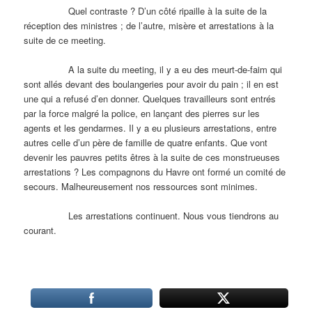
Quel contraste ? D’un côté ripaille à la suite de la
réception des ministres ; de l’autre, misère et arrestations à la
suite de ce meeting.
A la suite du meeting, il y a eu des meurt-de-faim qui
sont allés devant des boulangeries pour avoir du pain ; il en est
une qui a refusé d’en donner. Quelques travailleurs sont entrés
par la force malgré la police, en lançant des pierres sur les
agents et les gendarmes. Il y a eu plusieurs arrestations, entre
autres celle d’un père de famille de quatre enfants. Que vont
devenir les pauvres petits êtres à la suite de ces monstrueuses
arrestations ? Les compagnons du Havre ont formé un comité de
secours. Malheureusement nos ressources sont minimes.
Les arrestations continuent. Nous vous tiendrons au
courant.