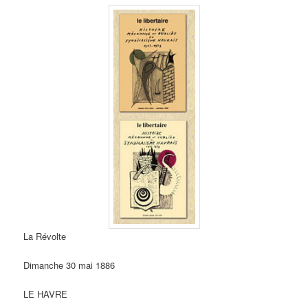
La Révolte
Dimanche 30 mai 1886
LE HAVRE