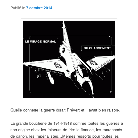
Publié le
7 octobre 2014
Quelle connerie la guerre disait Prévert et il avait bien raison-.
La grande boucherie de 1914-1918 comme toutes les guerres a
son origine chez les faiseurs de fric: la finance, les marchands
de canon, les impérialistes…Mêmes ressorts pour toutes les