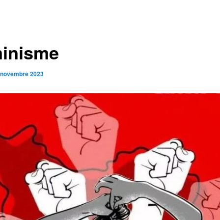
inisme
 novembre 2023