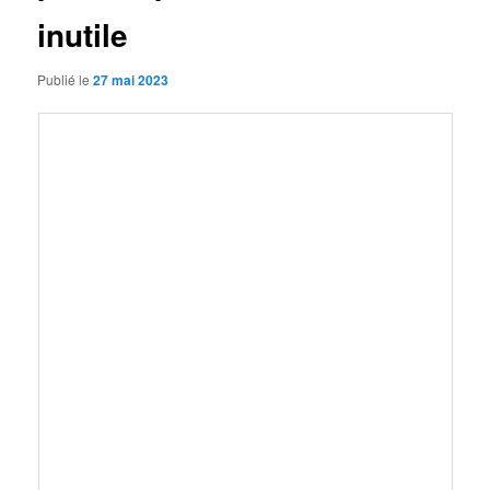
inutile
Publié le
27 mai 2023