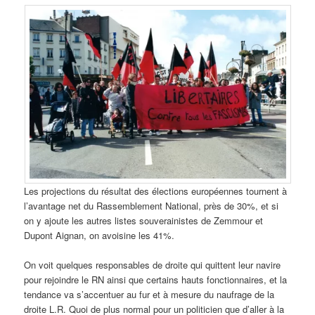
Les projections du résultat des élections européennes tournent à
l’avantage net du Rassemblement National, près de 30%, et si
on y ajoute les autres listes souverainistes de Zemmour et
Dupont Aignan, on avoisine les 41%.
On voit quelques responsables de droite qui quittent leur navire
pour rejoindre le RN ainsi que certains hauts fonctionnaires, et la
tendance va s’accentuer au fur et à mesure du naufrage de la
droite L.R. Quoi de plus normal pour un politicien que d’aller à la