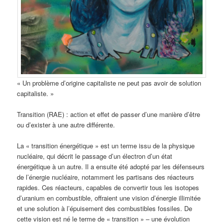
« Un problème d’origine capitaliste ne peut pas avoir de solution
capitaliste. »
Transition (RAE) : action et effet de passer d’une manière d’être
ou d’exister à une autre différente.
La « transition énergétique » est un terme issu de la physique
nucléaire, qui décrit le passage d’un électron d’un état
énergétique à un autre. Il a ensuite été adopté par les défenseurs
de l’énergie nucléaire, notamment les partisans des réacteurs
rapides. Ces réacteurs, capables de convertir tous les isotopes
d’uranium en combustible, offraient une vision d’énergie illimitée
et une solution à l’épuisement des combustibles fossiles. De
cette vision est né le terme de « transition » – une évolution