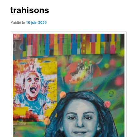
trahisons
Publié le
10 juin 2025