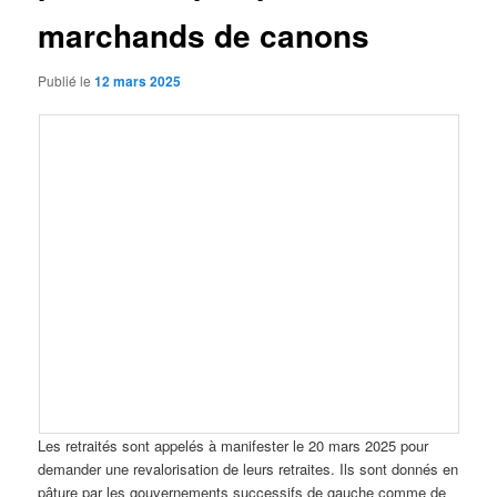
marchands de canons
Publié le
12 mars 2025
Les retraités sont appelés à manifester le 20 mars 2025 pour
demander une revalorisation de leurs retraites. Ils sont donnés en
pâture par les gouvernements successifs de gauche comme de